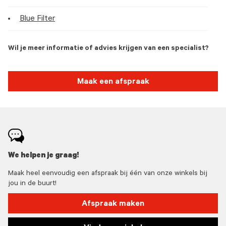
Blue Filter
Wil je meer informatie of advies krijgen van een specialist?
Maak een afspraak
We helpen je graag!
Maak heel eenvoudig een afspraak bij één van onze winkels bij
jou in de buurt!
Afspraak maken