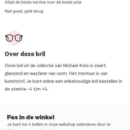
Altijd de beste service voor de beste prijs
Niet goed, geld terug
Over deze bril
Deze bril uit de collectie van Michael Kors is zwart,
glanzend en wayfarer van vorm. Het montuur is van
kunststof. Je kunt online een enkelvoudige bril bestellen in
de sterkte -4 t/m +4.
Pas in de winkel
Je kunt tot 4 brillen in onze webshop selecteren door te