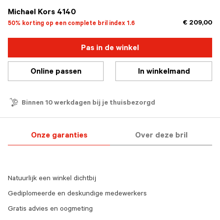
Michael Kors 4140
€ 209,00
50% korting op een complete bril index 1.6
Pas in de winkel
Online passen
In winkelmand
Binnen 10 werkdagen bij je thuisbezorgd
Onze garanties
Over deze bril
Natuurlijk een winkel dichtbij
Gediplomeerde en deskundige medewerkers
Gratis advies en oogmeting