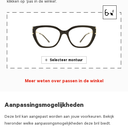
klikken op ‘pas in de winkel’.
Selecteer montuur
Meer weten over passen in de winkel
Aanpassingsmogelijkheden
Deze bril kan aangepast worden aan jouw voorkeuren. Bekijk
hieronder welke aanpassingsmogelijkheden deze bril biedt.