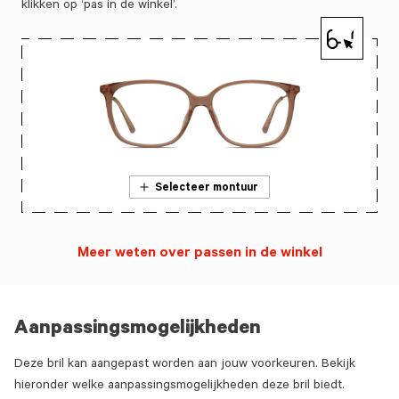
klikken op ‘pas in de winkel’.
Selecteer montuur
Meer weten over passen in de winkel
Aanpassingsmogelijkheden
Deze bril kan aangepast worden aan jouw voorkeuren. Bekijk
hieronder welke aanpassingsmogelijkheden deze bril biedt.