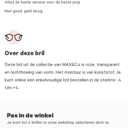
Altijd de beste service voor de beste prijs
Niet goed, geld terug
Over deze bril
Deze bril uit de collectie van MAX&Co is roze, transparant
en rechthoekig van vorm. Het montuur is van kunststof. Je
kunt online een enkelvoudige bril bestellen in de sterkte -4
t/m +4.
Pas in de winkel
Je kunt tot 4 brillen in onze webshop selecteren door te