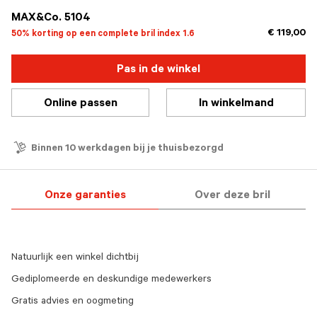
MAX&Co. 5104
€ 119,00
50% korting op een complete bril index 1.6
Pas in de winkel
Online passen
In winkelmand
Binnen 10 werkdagen bij je thuisbezorgd
Onze garanties
Over deze bril
Natuurlijk een winkel dichtbij
Gediplomeerde en deskundige medewerkers
Gratis advies en oogmeting