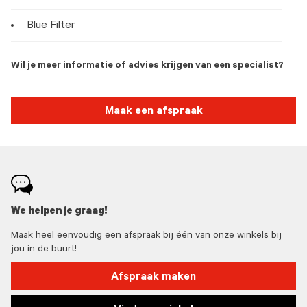
Blue Filter
Wil je meer informatie of advies krijgen van een specialist?
Maak een afspraak
We helpen je graag!
Maak heel eenvoudig een afspraak bij één van onze winkels bij
jou in de buurt!
Afspraak maken