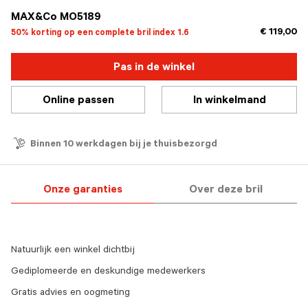
MAX&Co MO5189
€ 119,00
50% korting op een complete bril index 1.6
Pas in de winkel
Online passen
In winkelmand
Binnen 10 werkdagen bij je thuisbezorgd
Onze garanties
Over deze bril
Natuurlijk een winkel dichtbij
Gediplomeerde en deskundige medewerkers
Gratis advies en oogmeting