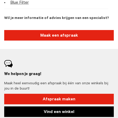
Blue Filter
Wil je meer informatie of advies krijgen van een specialist?
Maak een afspraak
We helpen je graag!
Maak heel eenvoudig een afspraak bij één van onze winkels bij
jou in de buurt!
Afspraak maken
Vind een winkel