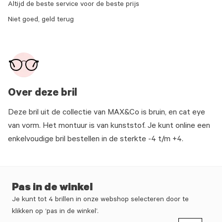
Altijd de beste service voor de beste prijs
Niet goed, geld terug
Over deze bril
Deze bril uit de collectie van MAX&Co is bruin, en cat eye
van vorm. Het montuur is van kunststof. Je kunt online een
enkelvoudige bril bestellen in de sterkte -4 t/m +4.
Pas in de winkel
Je kunt tot 4 brillen in onze webshop selecteren door te
klikken op ‘pas in de winkel’.