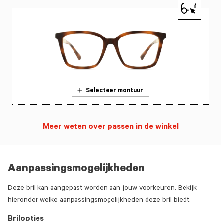
Selecteer montuur
Meer weten over passen in de winkel
Aanpassingsmogelijkheden
Deze bril kan aangepast worden aan jouw voorkeuren. Bekijk
hieronder welke aanpassingsmogelijkheden deze bril biedt.
Brilopties