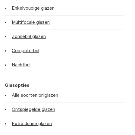
Enkelvoudige glazen
Multifocale glazen
Zonnebril glazen
Computerbril
Nachtbril
Glasopties
Alle soorten brilglazen
Ontspiegelde glazen
Extra dunne glazen