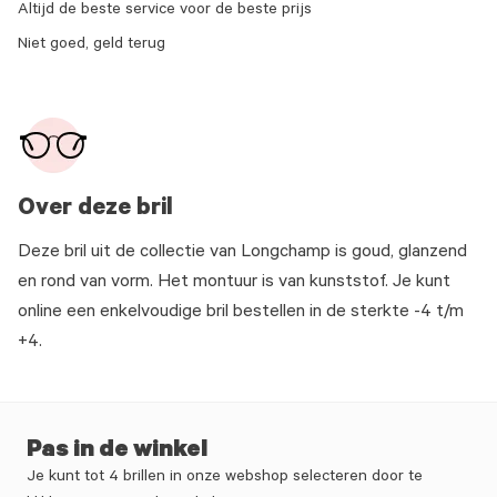
Altijd de beste service voor de beste prijs
Niet goed, geld terug
Over deze bril
Deze bril uit de collectie van Longchamp is goud, glanzend
en rond van vorm. Het montuur is van kunststof. Je kunt
online een enkelvoudige bril bestellen in de sterkte -4 t/m
+4.
Pas in de winkel
Je kunt tot 4 brillen in onze webshop selecteren door te