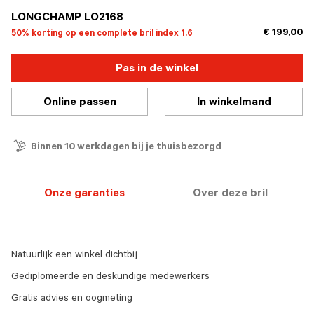
LONGCHAMP LO2168
€ 199,00
50% korting op een complete bril index 1.6
Pas in de winkel
Online passen
In winkelmand
Binnen 10 werkdagen bij je thuisbezorgd
Onze garanties
Over deze bril
Natuurlijk een winkel dichtbij
Gediplomeerde en deskundige medewerkers
Gratis advies en oogmeting