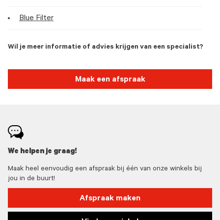
Blue Filter
Wil je meer informatie of advies krijgen van een specialist?
Maak een afspraak
We helpen je graag!
Maak heel eenvoudig een afspraak bij één van onze winkels bij
jou in de buurt!
Afspraak maken