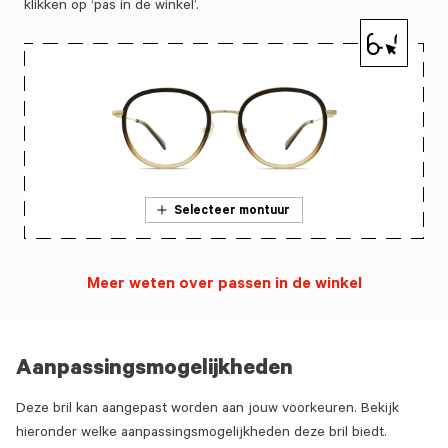
klikken op ‘pas in de winkel’.
Selecteer montuur
Meer weten over passen in de winkel
Aanpassingsmogelijkheden
Deze bril kan aangepast worden aan jouw voorkeuren. Bekijk
hieronder welke aanpassingsmogelijkheden deze bril biedt.