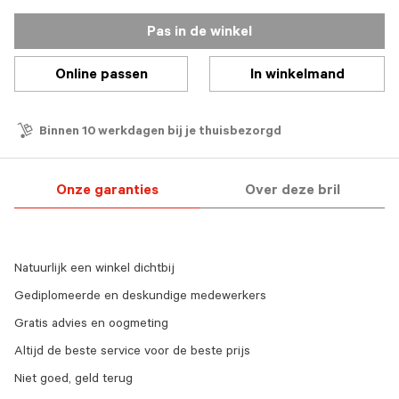
Pas in de winkel
Online passen
In winkelmand
Binnen 10 werkdagen bij je thuisbezorgd
Onze garanties
Over deze bril
Natuurlijk een winkel dichtbij
Gediplomeerde en deskundige medewerkers
Gratis advies en oogmeting
Altijd de beste service voor de beste prijs
Niet goed, geld terug