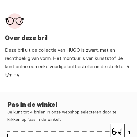
Over deze bril
Deze bril uit de collectie van HUGO is zwart, mat en
rechthoekig van vorm. Het montuur is van kunststof. Je
kunt online een enkelvoudige bril bestellen in de sterkte -4
t/m +4.
Pas in de winkel
Je kunt tot 4 brillen in onze webshop selecteren door te
klikken op ‘pas in de winkel’.