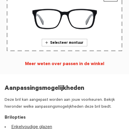
Selecteer montuur
Meer weten over passen in de winkel
Aanpassingsmogelijkheden
Deze bril kan aangepast worden aan jouw voorkeuren. Bekijk
hieronder welke aanpassingsmogelijkheden deze bril biedt.
Brilopties
Enkelvoudige glazen