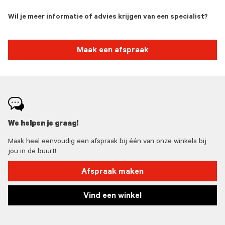
Wil je meer informatie of advies krijgen van een specialist?
Maak een afspraak
We helpen je graag!
Maak heel eenvoudig een afspraak bij één van onze winkels bij
jou in de buurt!
Afspraak maken
Vind een winkel