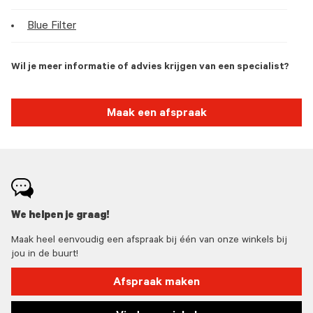
Blue Filter
Wil je meer informatie of advies krijgen van een specialist?
Maak een afspraak
We helpen je graag!
Maak heel eenvoudig een afspraak bij één van onze winkels bij
jou in de buurt!
Afspraak maken