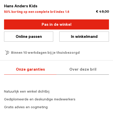
Hans Anders Kids
€ 49,00
50% korting op een complete bril index 1.6
Pas in de winkel
Online passen
In winkelmand
Binnen 10 werkdagen bij je thuisbezorgd
Onze garanties
Over deze bril
Natuurlijk een winkel dichtbij
Gediplomeerde en deskundige medewerkers
Gratis advies en oogmeting