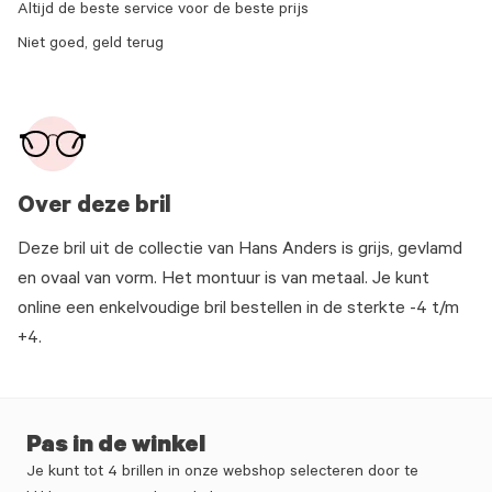
Altijd de beste service voor de beste prijs
Niet goed, geld terug
Over deze bril
Deze bril uit de collectie van Hans Anders is grijs, gevlamd
en ovaal van vorm. Het montuur is van metaal. Je kunt
online een enkelvoudige bril bestellen in de sterkte -4 t/m
+4.
Pas in de winkel
Je kunt tot 4 brillen in onze webshop selecteren door te