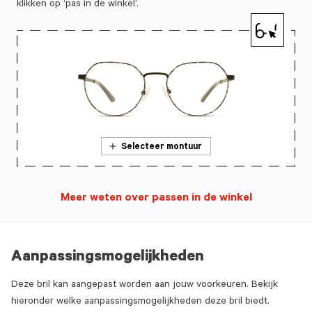
klikken op ‘pas in de winkel’.
Selecteer montuur
Meer weten over passen in de winkel
Aanpassingsmogelijkheden
Deze bril kan aangepast worden aan jouw voorkeuren. Bekijk
hieronder welke aanpassingsmogelijkheden deze bril biedt.