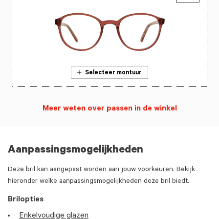
Selecteer montuur
Meer weten over passen in de winkel
Aanpassingsmogelijkheden
Deze bril kan aangepast worden aan jouw voorkeuren. Bekijk
hieronder welke aanpassingsmogelijkheden deze bril biedt.
Brilopties
Enkelvoudige glazen