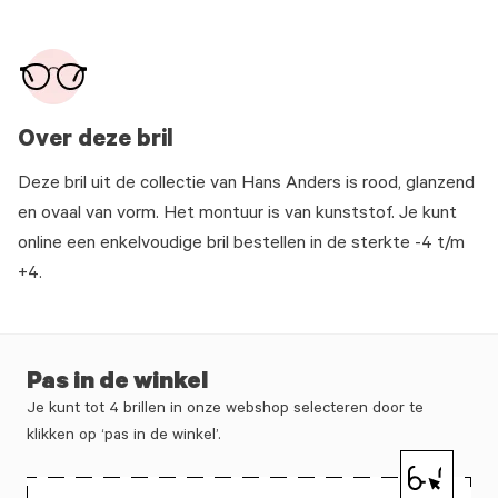
Over deze bril
Deze bril uit de collectie van Hans Anders is rood, glanzend
en ovaal van vorm. Het montuur is van kunststof. Je kunt
online een enkelvoudige bril bestellen in de sterkte -4 t/m
+4.
Pas in de winkel
Je kunt tot 4 brillen in onze webshop selecteren door te
klikken op ‘pas in de winkel’.