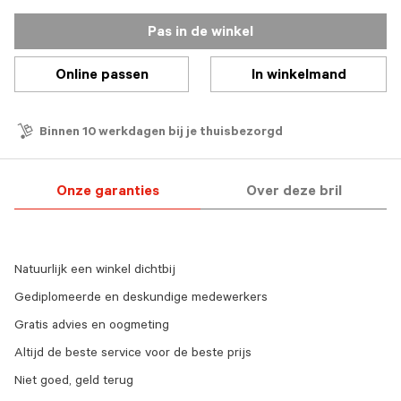
Pas in de winkel
Online passen
In winkelmand
Binnen 10 werkdagen bij je thuisbezorgd
Onze garanties
Over deze bril
Natuurlijk een winkel dichtbij
Gediplomeerde en deskundige medewerkers
Gratis advies en oogmeting
Altijd de beste service voor de beste prijs
Niet goed, geld terug