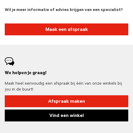
Wil je meer informatie of advies krijgen van een specialist?
Maak een afspraak
We helpen je graag!
Maak heel eenvoudig een afspraak bij één van onze winkels bij
jou in de buurt!
Afspraak maken
Vind een winkel