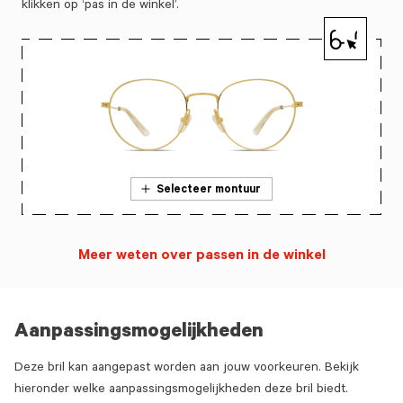
klikken op ‘pas in de winkel’.
Selecteer montuur
Meer weten over passen in de winkel
Aanpassingsmogelijkheden
Deze bril kan aangepast worden aan jouw voorkeuren. Bekijk
hieronder welke aanpassingsmogelijkheden deze bril biedt.