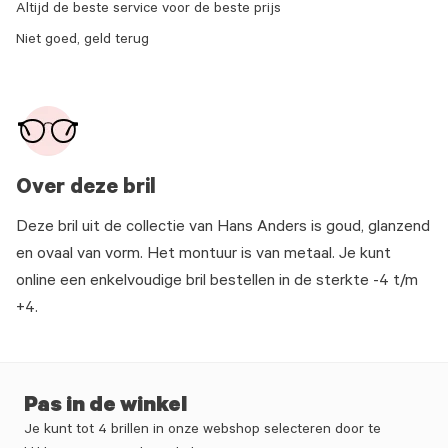
Altijd de beste service voor de beste prijs
Niet goed, geld terug
Over deze bril
Deze bril uit de collectie van Hans Anders is goud, glanzend
en ovaal van vorm. Het montuur is van metaal. Je kunt
online een enkelvoudige bril bestellen in de sterkte -4 t/m
+4.
Pas in de winkel
Je kunt tot 4 brillen in onze webshop selecteren door te