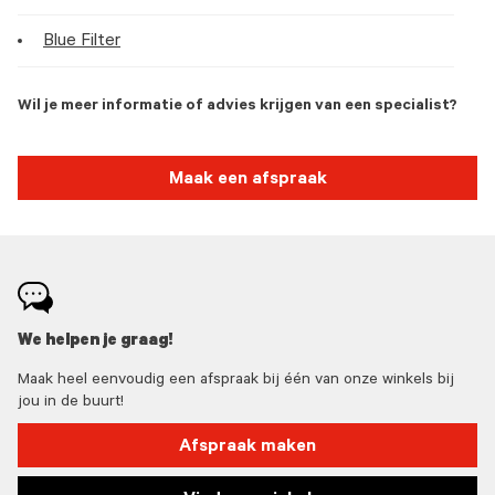
Blue Filter
Wil je meer informatie of advies krijgen van een specialist?
Maak een afspraak
We helpen je graag!
Maak heel eenvoudig een afspraak bij één van onze winkels bij
jou in de buurt!
Afspraak maken