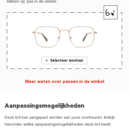
klikken op ‘pas in de winkel’.
Selecteer montuur
Meer weten over passen in de winkel
Aanpassingsmogelijkheden
Deze bril kan aangepast worden aan jouw voorkeuren. Bekijk
hieronder welke aanpassingsmogelijkheden deze bril biedt.