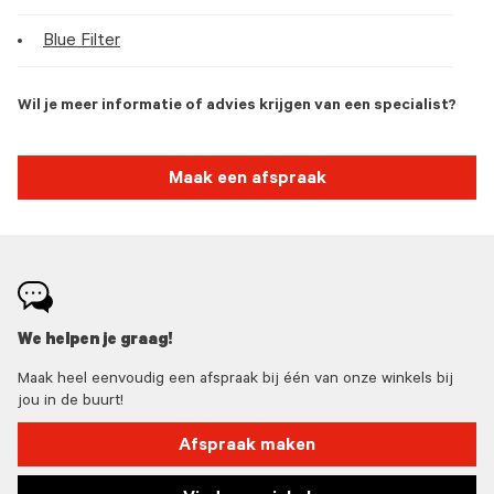
Blue Filter
Wil je meer informatie of advies krijgen van een specialist?
Maak een afspraak
We helpen je graag!
Maak heel eenvoudig een afspraak bij één van onze winkels bij
jou in de buurt!
Afspraak maken