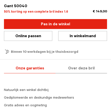
Gant 50040
€ 149,00
50% korting op een complete bril index 1.6
Pas in de winkel
Online passen
In winkelmand
Binnen 10 werkdagen bij je thuisbezorgd
Onze garanties
Over deze bril
Natuurlijk een winkel dichtbij
Gediplomeerde en deskundige medewerkers
Gratis advies en oogmeting