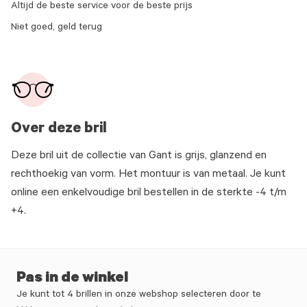
Altijd de beste service voor de beste prijs
Niet goed, geld terug
Over deze bril
Deze bril uit de collectie van Gant is grijs, glanzend en
rechthoekig van vorm. Het montuur is van metaal. Je kunt
online een enkelvoudige bril bestellen in de sterkte -4 t/m
+4.
Pas in de winkel
Je kunt tot 4 brillen in onze webshop selecteren door te