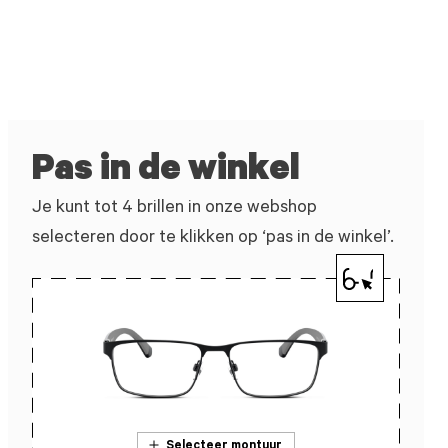
Pas in de winkel
Je kunt tot 4 brillen in onze webshop
selecteren door te klikken op ‘pas in de winkel’.
Selecteer montuur