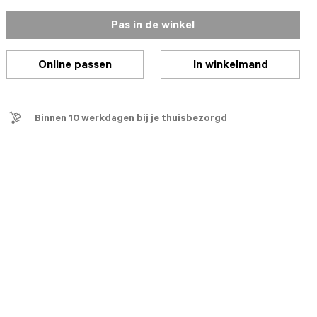
Pas in de winkel
Online passen
In winkelmand
Binnen 10 werkdagen bij je thuisbezorgd