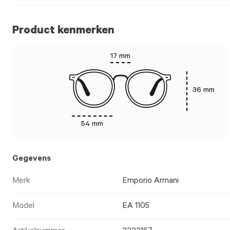
Product kenmerken
17 mm
36 mm
54 mm
Gegevens
Merk
Emporio Armani
Model
EA 1105