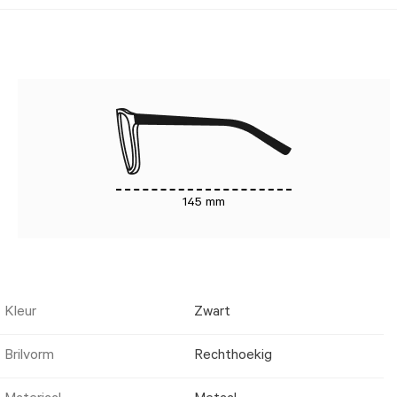
145 mm
Kleur
Zwart
Brilvorm
Rechthoekig