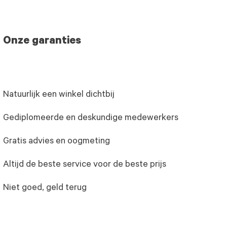
Onze garanties
Natuurlijk een winkel dichtbij
Gediplomeerde en deskundige medewerkers
Gratis advies en oogmeting
Altijd de beste service voor de beste prijs
Niet goed, geld terug