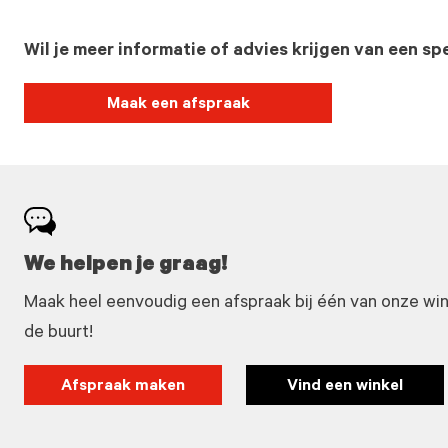
Wil je meer informatie of advies krijgen van een spe
Maak een afspraak
We helpen je graag!
Maak heel eenvoudig een afspraak bij één van onze winke
de buurt!
Afspraak maken
Vind een winkel