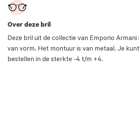
Over deze bril
Deze bril uit de collectie van Emporio Armani
van vorm. Het montuur is van metaal. Je kunt
bestellen in de sterkte -4 t/m +4.