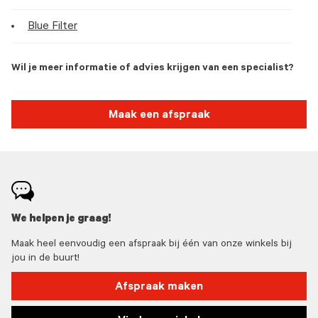
Blue Filter
Wil je meer informatie of advies krijgen van een specialist?
Maak een afspraak
We helpen je graag!
Maak heel eenvoudig een afspraak bij één van onze winkels bij
jou in de buurt!
Afspraak maken