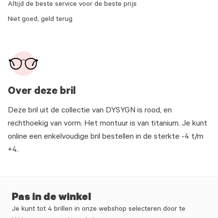
Altijd de beste service voor de beste prijs
Niet goed, geld terug
Over deze bril
Deze bril uit de collectie van DYSYGN is rood, en
rechthoekig van vorm. Het montuur is van titanium. Je kunt
online een enkelvoudige bril bestellen in de sterkte -4 t/m
+4.
Pas in de winkel
Je kunt tot 4 brillen in onze webshop selecteren door te