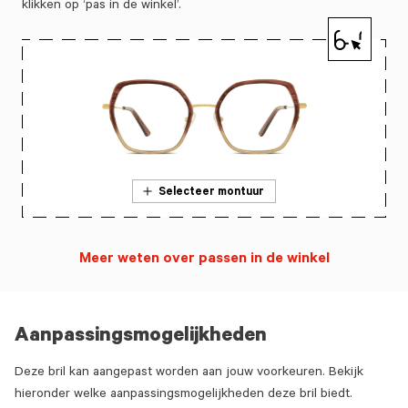
klikken op ‘pas in de winkel’.
Selecteer montuur
Meer weten over passen in de winkel
Aanpassingsmogelijkheden
Deze bril kan aangepast worden aan jouw voorkeuren. Bekijk
hieronder welke aanpassingsmogelijkheden deze bril biedt.