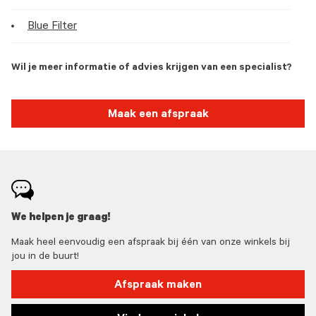
Blue Filter
Wil je meer informatie of advies krijgen van een specialist?
Maak een afspraak
We helpen je graag!
Maak heel eenvoudig een afspraak bij één van onze winkels bij
jou in de buurt!
Afspraak maken