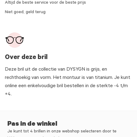
Altijd de beste service voor de beste prijs
Niet goed, geld terug
Over deze bril
Deze bril uit de collectie van DYSYGN is grijs, en
rechthoekig van vorm. Het montuur is van titanium. Je kunt
online een enkelvoudige bril bestellen in de sterkte -4 t/m
+4.
Pas in de winkel
Je kunt tot 4 brillen in onze webshop selecteren door te