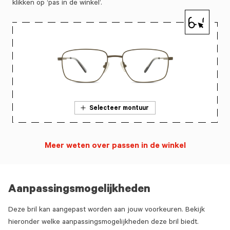
klikken op ‘pas in de winkel’.
Selecteer montuur
Meer weten over passen in de winkel
Aanpassingsmogelijkheden
Deze bril kan aangepast worden aan jouw voorkeuren. Bekijk
hieronder welke aanpassingsmogelijkheden deze bril biedt.