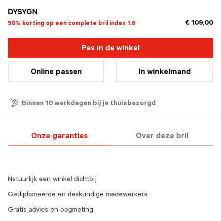
DYSYGN
€ 109,00
50% korting op een complete bril index 1.6
Pas in de winkel
Online passen
In winkelmand
Binnen 10 werkdagen bij je thuisbezorgd
Onze garanties
Over deze bril
Natuurlijk een winkel dichtbij
Gediplomeerde en deskundige medewerkers
Gratis advies en oogmeting