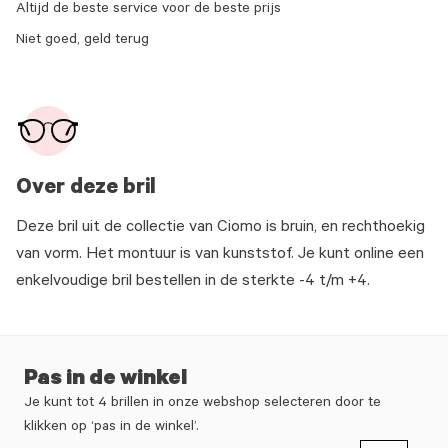
Altijd de beste service voor de beste prijs
Niet goed, geld terug
Over deze bril
Deze bril uit de collectie van Ciomo is bruin, en rechthoekig
van vorm. Het montuur is van kunststof. Je kunt online een
enkelvoudige bril bestellen in de sterkte -4 t/m +4.
Pas in de winkel
Je kunt tot 4 brillen in onze webshop selecteren door te
klikken op ‘pas in de winkel’.