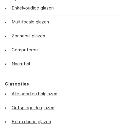
Enkelvoudige glazen
Multifocale glazen
Zonnebril glazen
Computerbril
Nachtbril
Glasopties
Alle soorten brilglazen
Ontspiegelde glazen
Extra dunne glazen