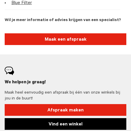
Blue Filter
Wil je meer informatie of advies krijgen van een specialist?
Maak een afspraak
We helpen je graag!
Maak heel eenvoudig een afspraak bij één van onze winkels bij
jou in de buurt!
Afspraak maken
Vind een winkel