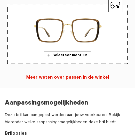
Selecteer montuur
Meer weten over passen in de winkel
Aanpassingsmogelijkheden
Deze bril kan aangepast worden aan jouw voorkeuren. Bekijk
hieronder welke aanpassingsmogelijkheden deze bril biedt.
Brilopties