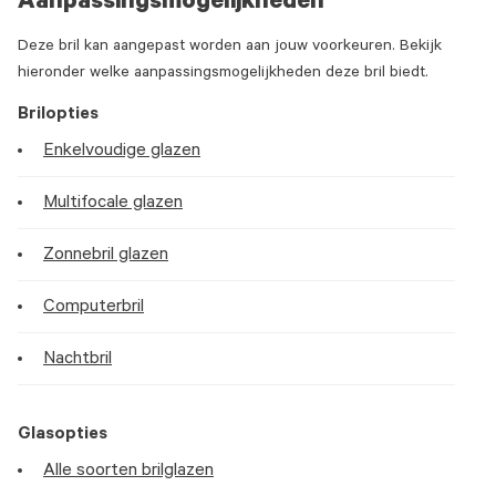
Aanpassingsmogelijkheden
Deze bril kan aangepast worden aan jouw voorkeuren. Bekijk
hieronder welke aanpassingsmogelijkheden deze bril biedt.
Brilopties
Enkelvoudige glazen
Multifocale glazen
Zonnebril glazen
Computerbril
Nachtbril
Glasopties
Alle soorten brilglazen