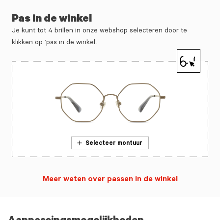
Pas in de winkel
Je kunt tot 4 brillen in onze webshop selecteren door te
klikken op ‘pas in de winkel’.
Selecteer montuur
Meer weten over passen in de winkel