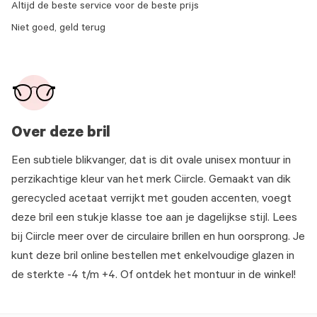
Altijd de beste service voor de beste prijs
Niet goed, geld terug
Over deze bril
Een subtiele blikvanger, dat is dit ovale unisex montuur in
perzikachtige kleur van het merk Ciircle. Gemaakt van dik
gerecycled acetaat verrijkt met gouden accenten, voegt
deze bril een stukje klasse toe aan je dagelijkse stijl. Lees
bij Ciircle meer over de circulaire brillen en hun oorsprong. Je
kunt deze bril online bestellen met enkelvoudige glazen in
de sterkte -4 t/m +4. Of ontdek het montuur in de winkel!