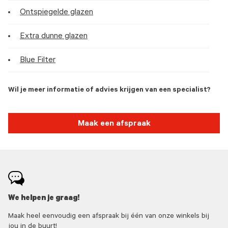
Ontspiegelde glazen
Extra dunne glazen
Blue Filter
Wil je meer informatie of advies krijgen van een specialist?
Maak een afspraak
We helpen je graag!
Maak heel eenvoudig een afspraak bij één van onze winkels bij
jou in de buurt!