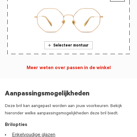
Selecteer montuur
Meer weten over passen in de winkel
Aanpassingsmogelijkheden
Deze bril kan aangepast worden aan jouw voorkeuren. Bekijk
hieronder welke aanpassingsmogelijkheden deze bril biedt.
Brilopties
Enkelvoudige glazen