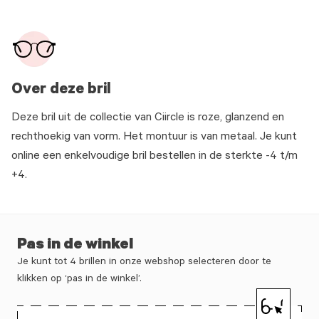
Over deze bril
Deze bril uit de collectie van Ciircle is roze, glanzend en
rechthoekig van vorm. Het montuur is van metaal. Je kunt
online een enkelvoudige bril bestellen in de sterkte -4 t/m
+4.
Pas in de winkel
Je kunt tot 4 brillen in onze webshop selecteren door te
klikken op ‘pas in de winkel’.