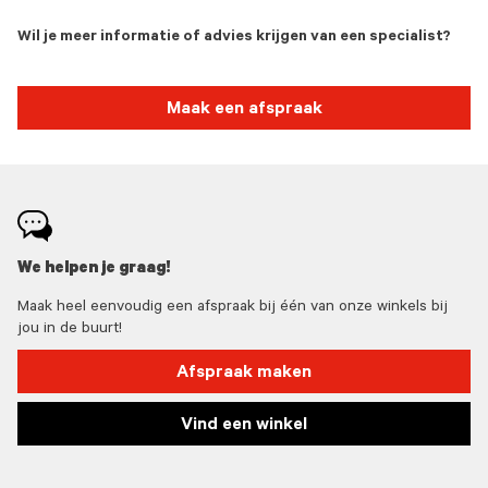
Wil je meer informatie of advies krijgen van een specialist?
Maak een afspraak
We helpen je graag!
Maak heel eenvoudig een afspraak bij één van onze winkels bij
jou in de buurt!
Afspraak maken
Vind een winkel