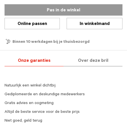
Pas in de winkel
Online passen
In winkelmand
Binnen 10 werkdagen bij je thuisbezorgd
Onze garanties
Over deze bril
Natuurlijk een winkel dichtbij
Gediplomeerde en deskundige medewerkers
Gratis advies en oogmeting
Altijd de beste service voor de beste prijs
Niet goed, geld terug