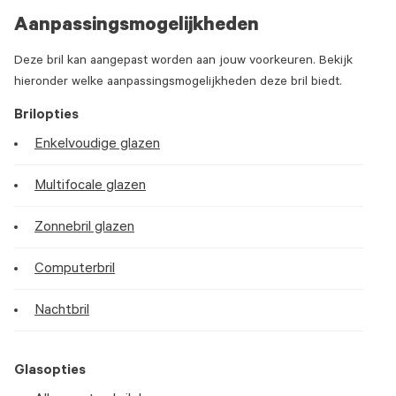
Aanpassingsmogelijkheden
Deze bril kan aangepast worden aan jouw voorkeuren. Bekijk
hieronder welke aanpassingsmogelijkheden deze bril biedt.
Brilopties
Enkelvoudige glazen
Multifocale glazen
Zonnebril glazen
Computerbril
Nachtbril
Glasopties