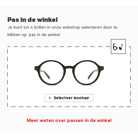
Pas in de winkel
Je kunt tot 4 brillen in onze webshop selecteren door te
klikken op ‘pas in de winkel’.
Selecteer montuur
Meer weten over passen in de winkel