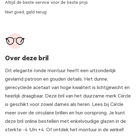
Altijd de beste service voor de beste prijs
Niet goed, geld terug
Over deze bril
Dit elegante ronde montuur heeft een uitzonderlijk
gevlamd patroon en gouden details. Het dunne,
gerecyclede acetaat van hoge kwaliteit is lichtgewicht en
heerlijk draagbaar. Deze bril van het duurzame merk Ciircle
is geschikt voor zowel dames als heren. Lees bij Ciircle
meer over de circulaire brillen en hun oorsprong. Je kunt
deze bril online bestellen met enkelvoudige glazen in de
sterkte -4 t/m +4. Of ontdek het montuur in de winkel!