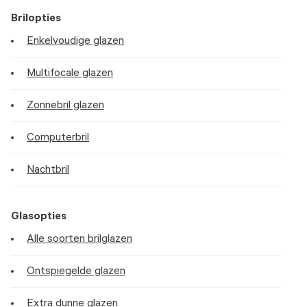
Brilopties
Enkelvoudige glazen
Multifocale glazen
Zonnebril glazen
Computerbril
Nachtbril
Glasopties
Alle soorten brilglazen
Ontspiegelde glazen
Extra dunne glazen