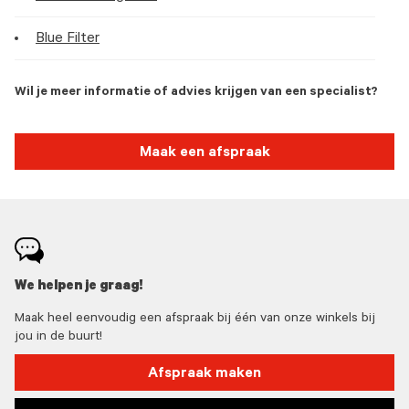
Blue Filter
Wil je meer informatie of advies krijgen van een specialist?
Maak een afspraak
We helpen je graag!
Maak heel eenvoudig een afspraak bij één van onze winkels bij
jou in de buurt!
Afspraak maken