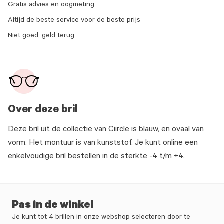
Gratis advies en oogmeting
Altijd de beste service voor de beste prijs
Niet goed, geld terug
Over deze bril
Deze bril uit de collectie van Ciircle is blauw, en ovaal van
vorm. Het montuur is van kunststof. Je kunt online een
enkelvoudige bril bestellen in de sterkte -4 t/m +4.
Pas in de winkel
Je kunt tot 4 brillen in onze webshop selecteren door te