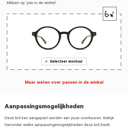
klikken op ‘pas in de winkel’.
Selecteer montuur
Meer weten over passen in de winkel
Aanpassingsmogelijkheden
Deze bril kan aangepast worden aan jouw voorkeuren. Bekijk
hieronder welke aanpassingsmogelijkheden deze bril biedt.