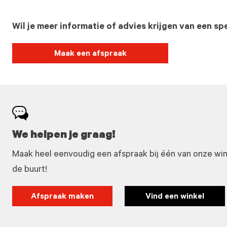
Wil je meer informatie of advies krijgen van een spe
Maak een afspraak
We helpen je graag!
Maak heel eenvoudig een afspraak bij één van onze winke
de buurt!
Afspraak maken
Vind een winkel