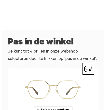
Pas in de winkel
Je kunt tot 4 brillen in onze webshop
selecteren door te klikken op ‘pas in de winkel’.