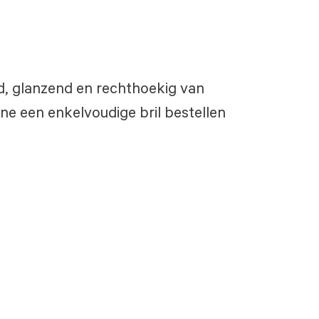
oud, glanzend en rechthoekig van
ne een enkelvoudige bril bestellen