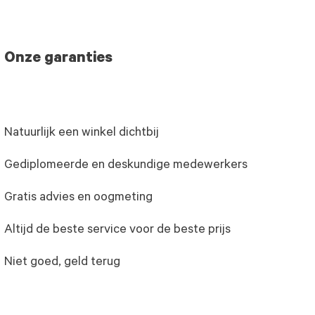
Onze garanties
Natuurlijk een winkel dichtbij
Gediplomeerde en deskundige medewerkers
Gratis advies en oogmeting
Altijd de beste service voor de beste prijs
Niet goed, geld terug