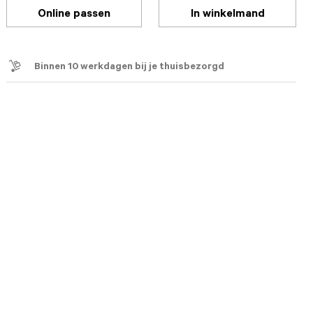
Online passen
In winkelmand
Binnen 10 werkdagen bij je thuisbezorgd