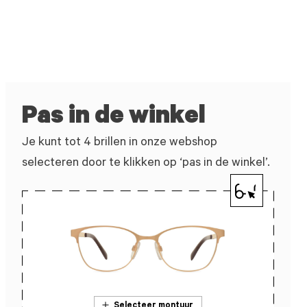
Pas in de winkel
Je kunt tot 4 brillen in onze webshop
selecteren door te klikken op ‘pas in de winkel’.
Selecteer montuur