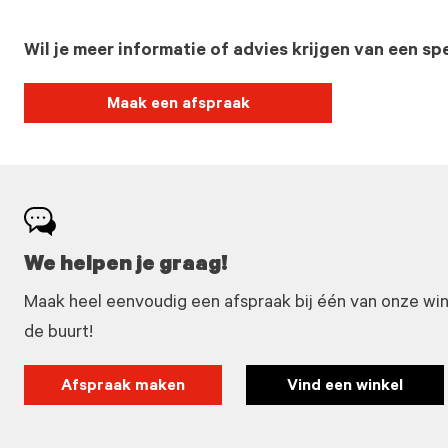
Wil je meer informatie of advies krijgen van een spe
Maak een afspraak
We helpen je graag!
Maak heel eenvoudig een afspraak bij één van onze winke
de buurt!
Afspraak maken
Vind een winkel