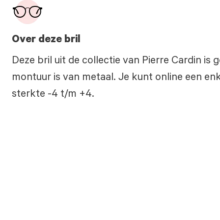
Over deze bril
Deze bril uit de collectie van Pierre Cardin i
montuur is van metaal. Je kunt online een enke
sterkte -4 t/m +4.