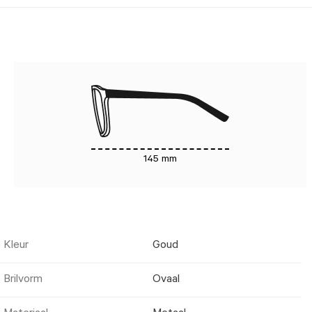
145 mm
Kleur
Goud
Brilvorm
Ovaal