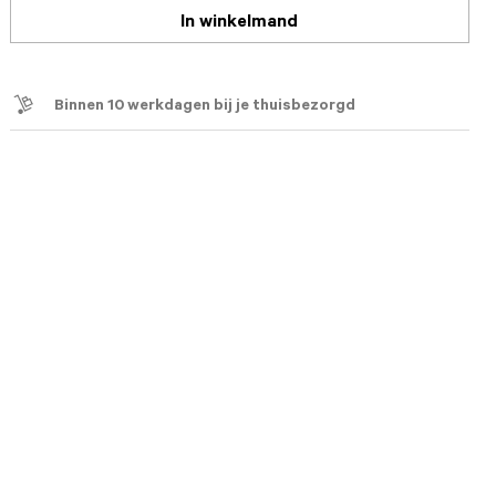
In winkelmand
Binnen 10 werkdagen bij je thuisbezorgd