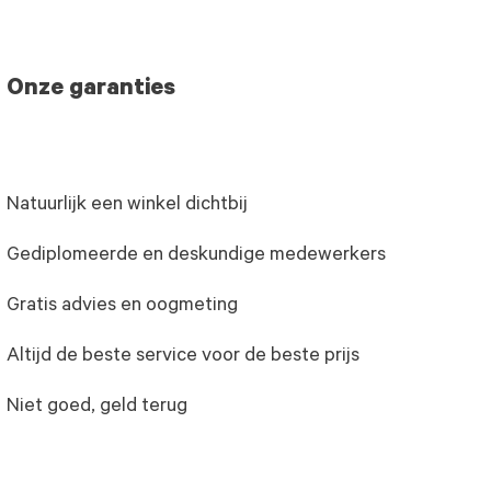
Onze garanties
Natuurlijk een winkel dichtbij
Gediplomeerde en deskundige medewerkers
Gratis advies en oogmeting
Altijd de beste service voor de beste prijs
Niet goed, geld terug