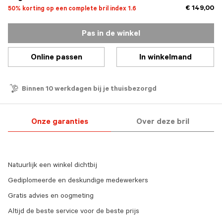
€ 149,00
50% korting op een complete bril index 1.6
Pas in de winkel
Online passen
In winkelmand
Binnen 10 werkdagen bij je thuisbezorgd
Onze garanties
Over deze bril
Natuurlijk een winkel dichtbij
Gediplomeerde en deskundige medewerkers
Gratis advies en oogmeting
Altijd de beste service voor de beste prijs