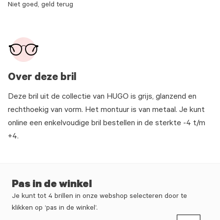
Niet goed, geld terug
Over deze bril
Deze bril uit de collectie van HUGO is grijs, glanzend en
rechthoekig van vorm. Het montuur is van metaal. Je kunt
online een enkelvoudige bril bestellen in de sterkte -4 t/m
+4.
Pas in de winkel
Je kunt tot 4 brillen in onze webshop selecteren door te
klikken op ‘pas in de winkel’.