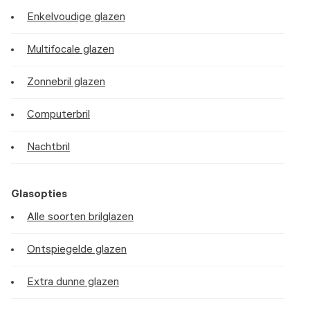
Enkelvoudige glazen
Multifocale glazen
Zonnebril glazen
Computerbril
Nachtbril
Glasopties
Alle soorten brilglazen
Ontspiegelde glazen
Extra dunne glazen