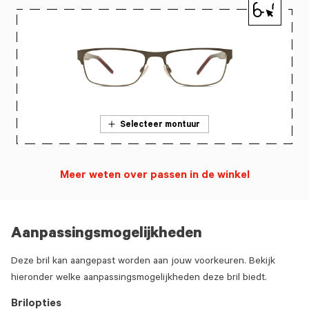
Selecteer montuur
Meer weten over passen in de winkel
Aanpassingsmogelijkheden
Deze bril kan aangepast worden aan jouw voorkeuren. Bekijk
hieronder welke aanpassingsmogelijkheden deze bril biedt.
Brilopties