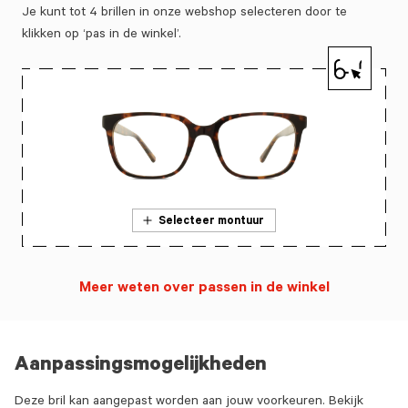
Je kunt tot 4 brillen in onze webshop selecteren door te
klikken op ‘pas in de winkel’.
Selecteer montuur
Meer weten over passen in de winkel
Aanpassingsmogelijkheden
Deze bril kan aangepast worden aan jouw voorkeuren. Bekijk