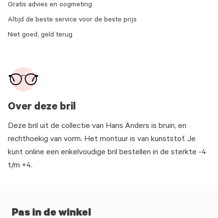
Gratis advies en oogmeting
Altijd de beste service voor de beste prijs
Niet goed, geld terug
Over deze bril
Deze bril uit de collectie van Hans Anders is bruin, en
rechthoekig van vorm. Het montuur is van kunststof. Je
kunt online een enkelvoudige bril bestellen in de sterkte -4
t/m +4.
Pas in de winkel