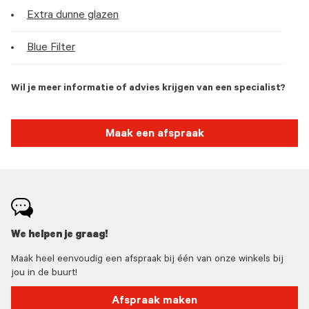
Extra dunne glazen
Blue Filter
Wil je meer informatie of advies krijgen van een specialist?
Maak een afspraak
We helpen je graag!
Maak heel eenvoudig een afspraak bij één van onze winkels bij
jou in de buurt!
Afspraak maken