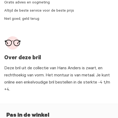
Gratis advies en oogmeting
Altijd de beste service voor de beste prijs
Niet goed, geld terug
Over deze bril
Deze bril uit de collectie van Hans Anders is zwart, en
rechthoekig van vorm. Het montuur is van metaal. Je kunt
online een enkelvoudige bril bestellen in de sterkte -4 t/m
+4.
Pas in de winkel