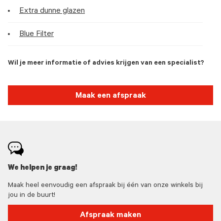
Extra dunne glazen
Blue Filter
Wil je meer informatie of advies krijgen van een specialist?
Maak een afspraak
We helpen je graag!
Maak heel eenvoudig een afspraak bij één van onze winkels bij
jou in de buurt!
Afspraak maken