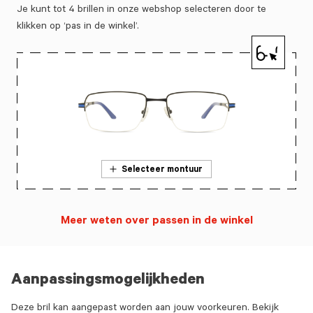
Je kunt tot 4 brillen in onze webshop selecteren door te
klikken op ‘pas in de winkel’.
Selecteer montuur
Meer weten over passen in de winkel
Aanpassingsmogelijkheden
Deze bril kan aangepast worden aan jouw voorkeuren. Bekijk