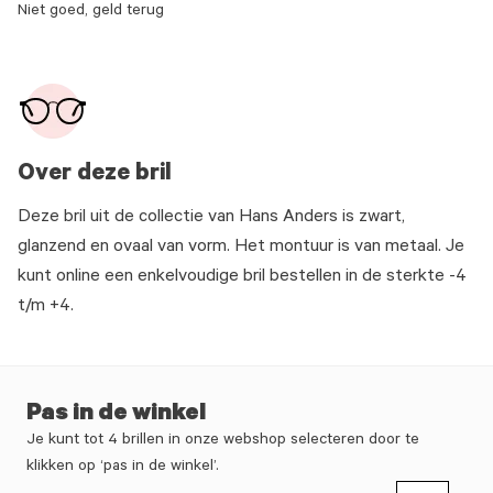
Niet goed, geld terug
Over deze bril
Deze bril uit de collectie van Hans Anders is zwart,
glanzend en ovaal van vorm. Het montuur is van metaal. Je
kunt online een enkelvoudige bril bestellen in de sterkte -4
t/m +4.
Pas in de winkel
Je kunt tot 4 brillen in onze webshop selecteren door te
klikken op ‘pas in de winkel’.