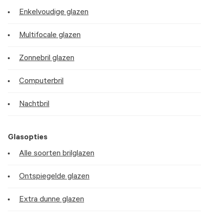
Enkelvoudige glazen
Multifocale glazen
Zonnebril glazen
Computerbril
Nachtbril
Glasopties
Alle soorten brilglazen
Ontspiegelde glazen
Extra dunne glazen