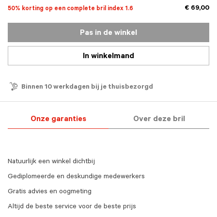
€ 69,00
50% korting op een complete bril index 1.6
Pas in de winkel
In winkelmand
Binnen 10 werkdagen bij je thuisbezorgd
Onze garanties
Over deze bril
Natuurlijk een winkel dichtbij
Gediplomeerde en deskundige medewerkers
Gratis advies en oogmeting
Altijd de beste service voor de beste prijs