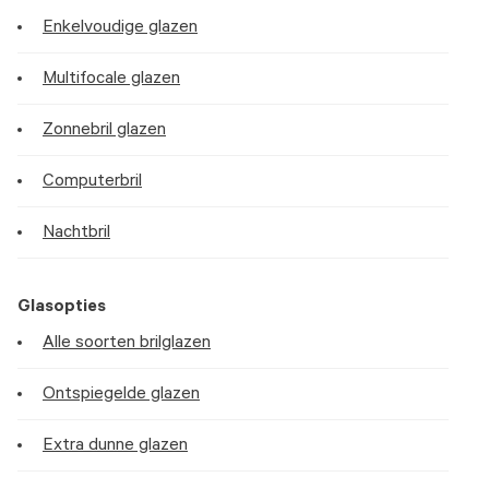
Enkelvoudige glazen
Multifocale glazen
Zonnebril glazen
Computerbril
Nachtbril
Glasopties
Alle soorten brilglazen
Ontspiegelde glazen
Extra dunne glazen