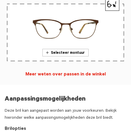
Selecteer montuur
Meer weten over passen in de winkel
Aanpassingsmogelijkheden
Deze bril kan aangepast worden aan jouw voorkeuren. Bekijk
hieronder welke aanpassingsmogelijkheden deze bril biedt.
Brilopties