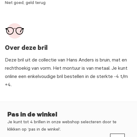
Niet goed, geld terug
Over deze bril
Deze bril uit de collectie van Hans Anders is bruin, mat en
rechthoekig van vorm. Het montuur is van metaal. Je kunt
online een enkelvoudige bril bestellen in de sterkte -4 t/m
+4.
Pas in de winkel
Je kunt tot 4 brillen in onze webshop selecteren door te
klikken op ‘pas in de winkel’.