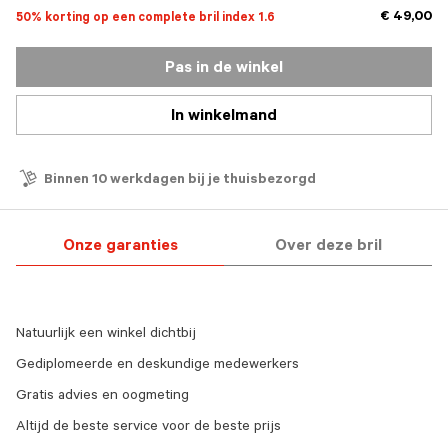
€ 49,00
50% korting op een complete bril index 1.6
Pas in de winkel
In winkelmand
Binnen 10 werkdagen bij je thuisbezorgd
Onze garanties
Over deze bril
Natuurlijk een winkel dichtbij
Gediplomeerde en deskundige medewerkers
Gratis advies en oogmeting
Altijd de beste service voor de beste prijs