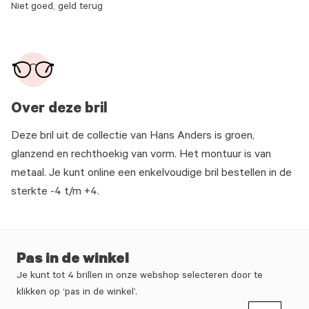
Niet goed, geld terug
Over deze bril
Deze bril uit de collectie van Hans Anders is groen,
glanzend en rechthoekig van vorm. Het montuur is van
metaal. Je kunt online een enkelvoudige bril bestellen in de
sterkte -4 t/m +4.
Pas in de winkel
Je kunt tot 4 brillen in onze webshop selecteren door te
klikken op ‘pas in de winkel’.