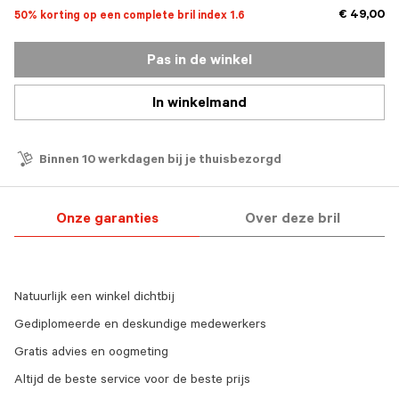
€ 49,00
50% korting op een complete bril index 1.6
Pas in de winkel
In winkelmand
Binnen 10 werkdagen bij je thuisbezorgd
Onze garanties
Over deze bril
Natuurlijk een winkel dichtbij
Gediplomeerde en deskundige medewerkers
Gratis advies en oogmeting
Altijd de beste service voor de beste prijs