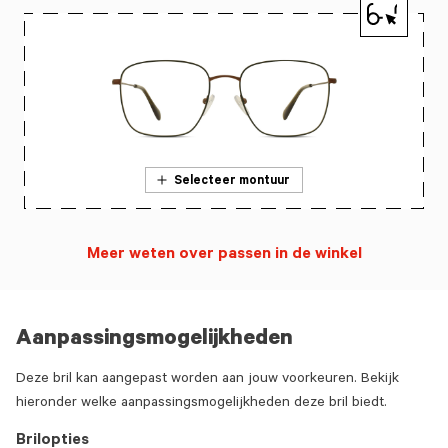
Selecteer montuur
Meer weten over passen in de winkel
Aanpassingsmogelijkheden
Deze bril kan aangepast worden aan jouw voorkeuren. Bekijk
hieronder welke aanpassingsmogelijkheden deze bril biedt.
Brilopties