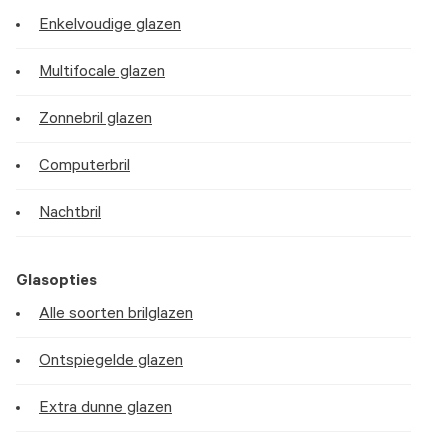
Enkelvoudige glazen
Multifocale glazen
Zonnebril glazen
Computerbril
Nachtbril
Glasopties
Alle soorten brilglazen
Ontspiegelde glazen
Extra dunne glazen