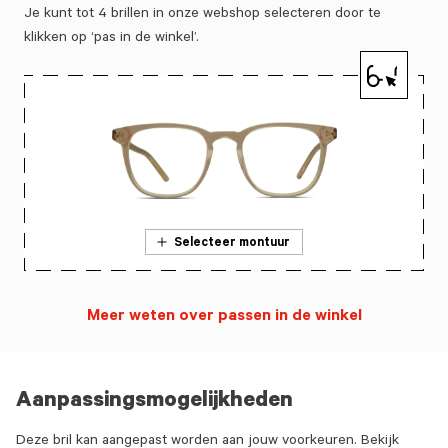
Je kunt tot 4 brillen in onze webshop selecteren door te
klikken op ‘pas in de winkel’.
Selecteer montuur
Meer weten over passen in de winkel
Aanpassingsmogelijkheden
Deze bril kan aangepast worden aan jouw voorkeuren. Bekijk