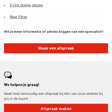
Extra dunne glazen
Blue Filter
Wil je meer informatie of advies krijgen van een specialist?
Maak een afspraak
We helpen je graag!
Maak heel eenvoudig een afspraak bij één van onze winkels bij
jou in de buurt!
Afspraak maken