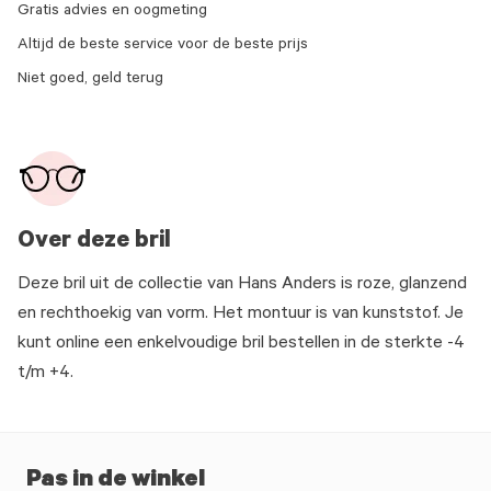
Gratis advies en oogmeting
Altijd de beste service voor de beste prijs
Niet goed, geld terug
Over deze bril
Deze bril uit de collectie van Hans Anders is roze, glanzend
en rechthoekig van vorm. Het montuur is van kunststof. Je
kunt online een enkelvoudige bril bestellen in de sterkte -4
t/m +4.
Pas in de winkel