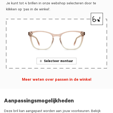
Je kunt tot 4 brillen in onze webshop selecteren door te
klikken op ‘pas in de winkel’.
Selecteer montuur
Meer weten over passen in de winkel
Aanpassingsmogelijkheden
Deze bril kan aangepast worden aan jouw voorkeuren. Bekijk