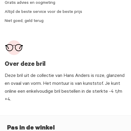
Gratis advies en oogmeting
Altijd de beste service voor de beste prijs
Niet goed, geld terug
Over deze bril
Deze bril uit de collectie van Hans Anders is roze, glanzend
en ovaal van vorm. Het montuur is van kunststof. Je kunt
online een enkelvoudige bril bestellen in de sterkte -4 t/m
+4.
Pas in de winkel