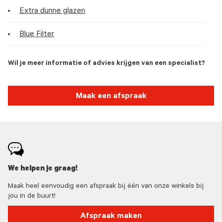
Extra dunne glazen
Blue Filter
Wil je meer informatie of advies krijgen van een specialist?
Maak een afspraak
We helpen je graag!
Maak heel eenvoudig een afspraak bij één van onze winkels bij
jou in de buurt!
Afspraak maken