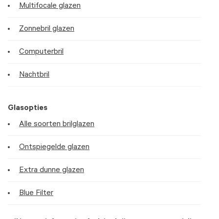
Multifocale glazen
Zonnebril glazen
Computerbril
Nachtbril
Glasopties
Alle soorten brilglazen
Ontspiegelde glazen
Extra dunne glazen
Blue Filter