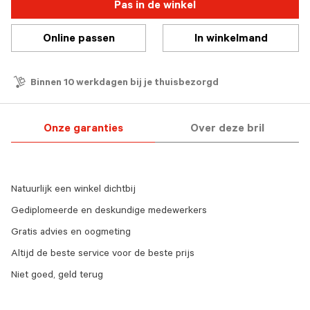
Pas in de winkel
Online passen
In winkelmand
Binnen 10 werkdagen bij je thuisbezorgd
Onze garanties
Over deze bril
Natuurlijk een winkel dichtbij
Gediplomeerde en deskundige medewerkers
Gratis advies en oogmeting
Altijd de beste service voor de beste prijs
Niet goed, geld terug