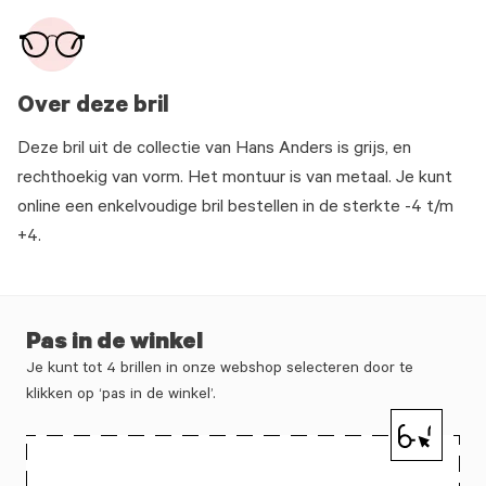
Over deze bril
Deze bril uit de collectie van Hans Anders is grijs, en
rechthoekig van vorm. Het montuur is van metaal. Je kunt
online een enkelvoudige bril bestellen in de sterkte -4 t/m
+4.
Pas in de winkel
Je kunt tot 4 brillen in onze webshop selecteren door te
klikken op ‘pas in de winkel’.