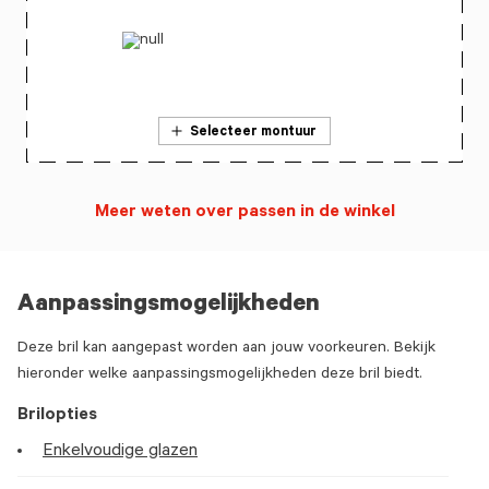
Selecteer montuur
Meer weten over passen in de winkel
Aanpassingsmogelijkheden
Deze bril kan aangepast worden aan jouw voorkeuren. Bekijk
hieronder welke aanpassingsmogelijkheden deze bril biedt.
Brilopties
Enkelvoudige glazen