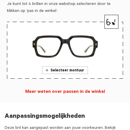
Je kunt tot 4 brillen in onze webshop selecteren door te
klikken op ‘pas in de winkel’.
Selecteer montuur
Meer weten over passen in de winkel
Aanpassingsmogelijkheden
Deze bril kan aangepast worden aan jouw voorkeuren. Bekijk