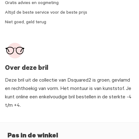
Gratis advies en oogmeting
Altijd de beste service voor de beste prijs
Niet goed, geld terug
Over deze bril
Deze bril uit de collectie van Dsquared2 is groen, gevlamd
en rechthoekig van vorm. Het montuur is van kunststof. Je
kunt online een enkelvoudige bril bestellen in de sterkte -4
t/m +4.
Pas in de winkel