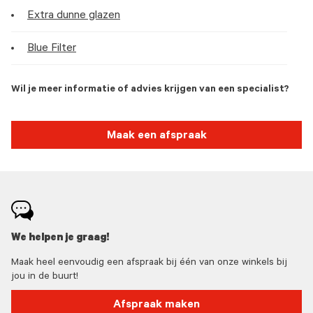
Extra dunne glazen
Blue Filter
Wil je meer informatie of advies krijgen van een specialist?
Maak een afspraak
We helpen je graag!
Maak heel eenvoudig een afspraak bij één van onze winkels bij
jou in de buurt!
Afspraak maken