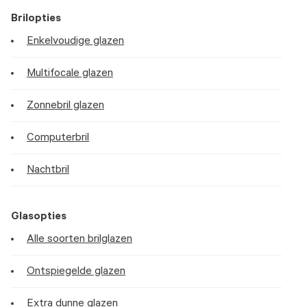
Brilopties
Enkelvoudige glazen
Multifocale glazen
Zonnebril glazen
Computerbril
Nachtbril
Glasopties
Alle soorten brilglazen
Ontspiegelde glazen
Extra dunne glazen