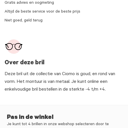
Gratis advies en oogmeting
Altijd de beste service voor de beste prijs
Niet goed, geld terug
Over deze bril
Deze bril uit de collectie van Ciomo is goud, en rond van
vorm. Het montuur is van metaal. Je kunt online een
enkelvoudige bril bestellen in de sterkte -4 t/m +4.
Pas in de winkel
Je kunt tot 4 brillen in onze webshop selecteren door te