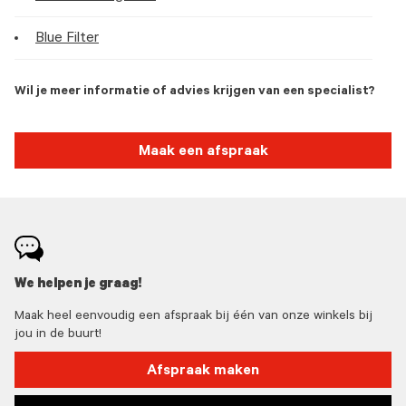
Blue Filter
Wil je meer informatie of advies krijgen van een specialist?
Maak een afspraak
We helpen je graag!
Maak heel eenvoudig een afspraak bij één van onze winkels bij
jou in de buurt!
Afspraak maken