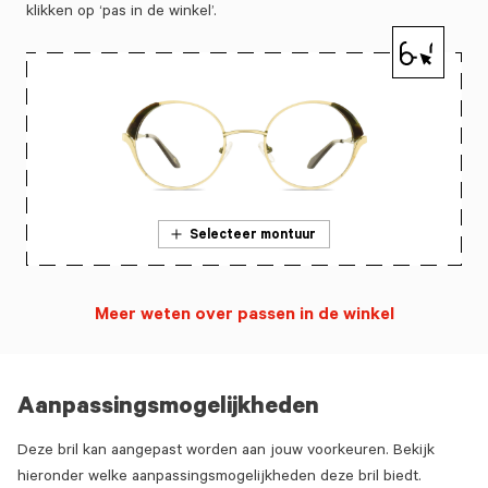
klikken op ‘pas in de winkel’.
Selecteer montuur
Meer weten over passen in de winkel
Aanpassingsmogelijkheden
Deze bril kan aangepast worden aan jouw voorkeuren. Bekijk
hieronder welke aanpassingsmogelijkheden deze bril biedt.