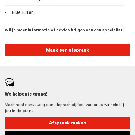
Blue Filter
Wil je meer informatie of advies krijgen van een specialist?
Maak een afspraak
We helpen je graag!
Maak heel eenvoudig een afspraak bij één van onze winkels bij
jou in de buurt!
Afspraak maken