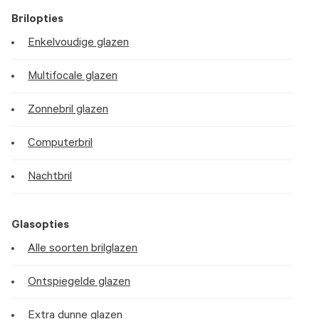
Brilopties
Enkelvoudige glazen
Multifocale glazen
Zonnebril glazen
Computerbril
Nachtbril
Glasopties
Alle soorten brilglazen
Ontspiegelde glazen
Extra dunne glazen