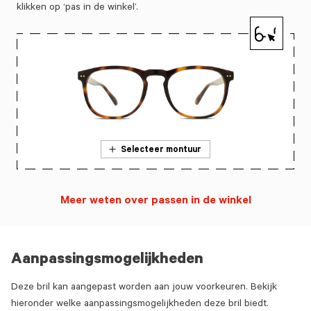
klikken op ‘pas in de winkel’.
Selecteer montuur
Meer weten over passen in de winkel
Aanpassingsmogelijkheden
Deze bril kan aangepast worden aan jouw voorkeuren. Bekijk
hieronder welke aanpassingsmogelijkheden deze bril biedt.