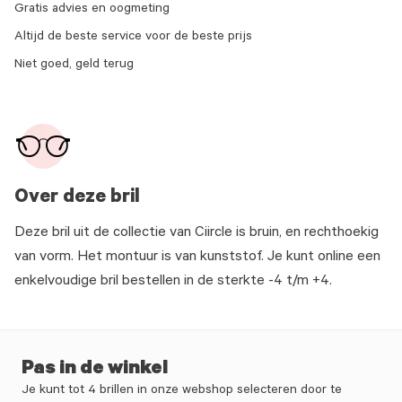
Gratis advies en oogmeting
Altijd de beste service voor de beste prijs
Niet goed, geld terug
Over deze bril
Deze bril uit de collectie van Ciircle is bruin, en rechthoekig
van vorm. Het montuur is van kunststof. Je kunt online een
enkelvoudige bril bestellen in de sterkte -4 t/m +4.
Pas in de winkel
Je kunt tot 4 brillen in onze webshop selecteren door te