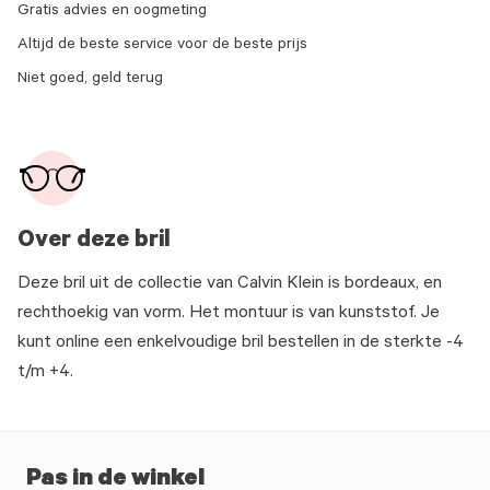
Gratis advies en oogmeting
Altijd de beste service voor de beste prijs
Niet goed, geld terug
Over deze bril
Deze bril uit de collectie van Calvin Klein is bordeaux, en
rechthoekig van vorm. Het montuur is van kunststof. Je
kunt online een enkelvoudige bril bestellen in de sterkte -4
t/m +4.
Pas in de winkel