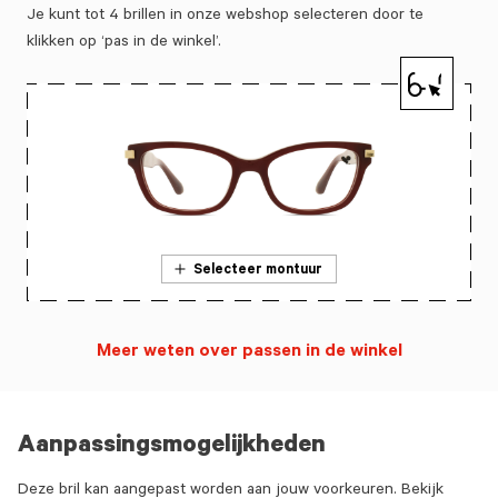
Je kunt tot 4 brillen in onze webshop selecteren door te
klikken op ‘pas in de winkel’.
Selecteer montuur
Meer weten over passen in de winkel
Aanpassingsmogelijkheden
Deze bril kan aangepast worden aan jouw voorkeuren. Bekijk