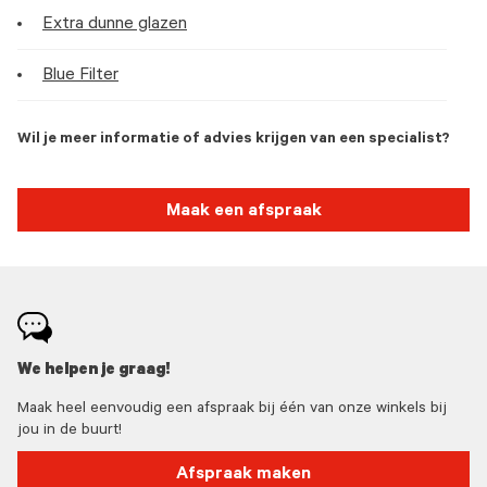
Extra dunne glazen
Blue Filter
Wil je meer informatie of advies krijgen van een specialist?
Maak een afspraak
We helpen je graag!
Maak heel eenvoudig een afspraak bij één van onze winkels bij
jou in de buurt!
Afspraak maken