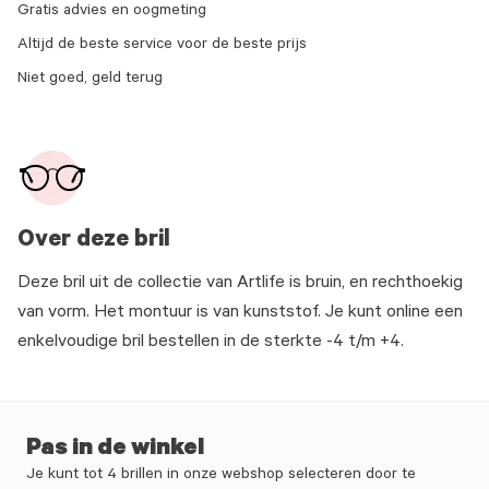
Gratis advies en oogmeting
Altijd de beste service voor de beste prijs
Niet goed, geld terug
Over deze bril
Deze bril uit de collectie van Artlife is bruin, en rechthoekig
van vorm. Het montuur is van kunststof. Je kunt online een
enkelvoudige bril bestellen in de sterkte -4 t/m +4.
Pas in de winkel
Je kunt tot 4 brillen in onze webshop selecteren door te