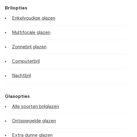
Brilopties
Enkelvoudige glazen
Multifocale glazen
Zonnebril glazen
Computerbril
Nachtbril
Glasopties
Alle soorten brilglazen
Ontspiegelde glazen
Extra dunne glazen