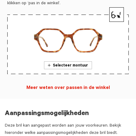
klikken op ‘pas in de winkel’.
Selecteer montuur
Meer weten over passen in de winkel
Aanpassingsmogelijkheden
Deze bril kan aangepast worden aan jouw voorkeuren. Bekijk
hieronder welke aanpassingsmogelijkheden deze bril biedt.