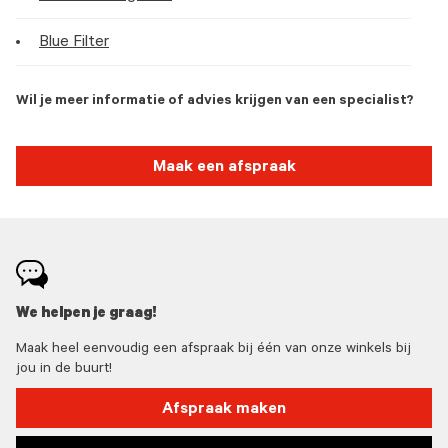
Blue Filter
Wil je meer informatie of advies krijgen van een specialist?
Maak een afspraak
We helpen je graag!
Maak heel eenvoudig een afspraak bij één van onze winkels bij
jou in de buurt!
Afspraak maken