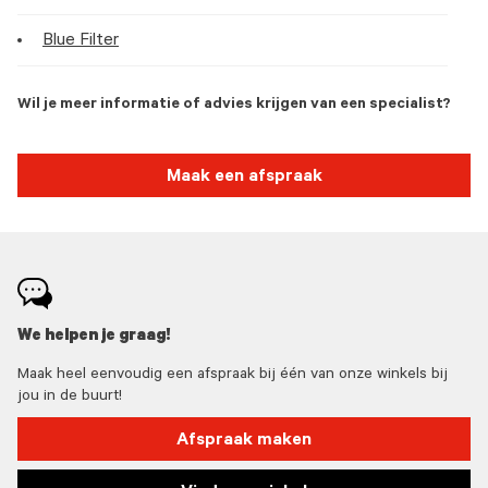
Blue Filter
Wil je meer informatie of advies krijgen van een specialist?
Maak een afspraak
We helpen je graag!
Maak heel eenvoudig een afspraak bij één van onze winkels bij
jou in de buurt!
Afspraak maken