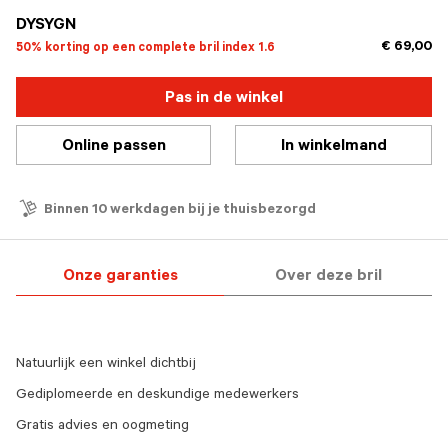
DYSYGN
€ 69,00
50% korting op een complete bril index 1.6
Pas in de winkel
Online passen
In winkelmand
Binnen 10 werkdagen bij je thuisbezorgd
Onze garanties
Over deze bril
Natuurlijk een winkel dichtbij
Gediplomeerde en deskundige medewerkers
Gratis advies en oogmeting