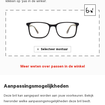
klikken op ‘pas in de winkel’.
Selecteer montuur
Meer weten over passen in de winkel
Aanpassingsmogelijkheden
Deze bril kan aangepast worden aan jouw voorkeuren. Bekijk
hieronder welke aanpassingsmogelijkheden deze bril biedt.