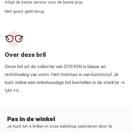
Altijd de beste service voor de beste prijs
Niet goed, geld terug
Over deze bril
Deze bril uit de collectie van DYSYGN is blauw, en
rechthoekig van vorm. Het montuur is van kunststof. Je
kunt online een enkelvoudige bril bestellen in de sterkte -4
t/m +4.
Pas in de winkel
Je kunt tot 4 brillen in onze webshop selecteren door te