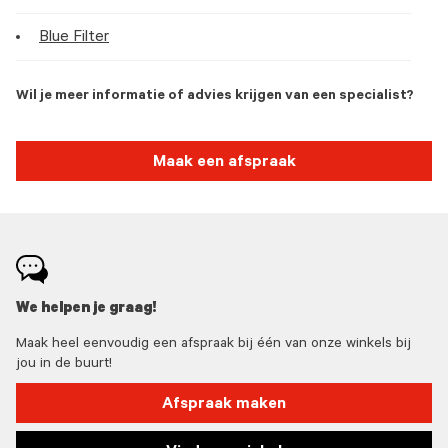
Blue Filter
Wil je meer informatie of advies krijgen van een specialist?
Maak een afspraak
We helpen je graag!
Maak heel eenvoudig een afspraak bij één van onze winkels bij
jou in de buurt!
Afspraak maken