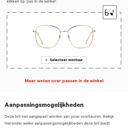
klikken op ‘pas in de winkel’.
Selecteer montuur
Meer weten over passen in de winkel
Aanpassingsmogelijkheden
Deze bril kan aangepast worden aan jouw voorkeuren. Bekijk
hieronder welke aanpassingsmogelijkheden deze bril biedt.