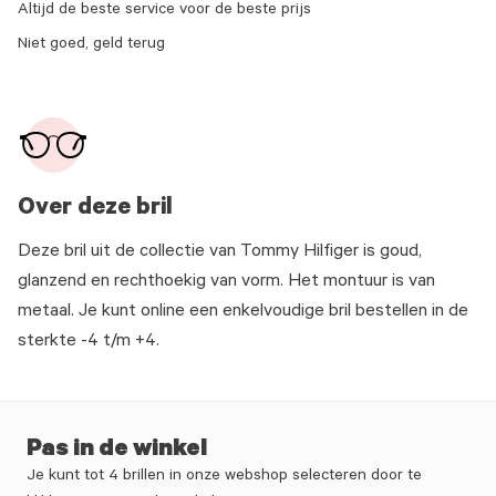
Altijd de beste service voor de beste prijs
Niet goed, geld terug
Over deze bril
Deze bril uit de collectie van Tommy Hilfiger is goud,
glanzend en rechthoekig van vorm. Het montuur is van
metaal. Je kunt online een enkelvoudige bril bestellen in de
sterkte -4 t/m +4.
Pas in de winkel
Je kunt tot 4 brillen in onze webshop selecteren door te