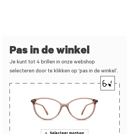
Pas in de winkel
Je kunt tot 4 brillen in onze webshop
selecteren door te klikken op ‘pas in de winkel’.
Selecteer montuur