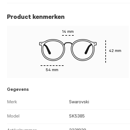
Product kenmerken
14 mm
42 mm
54 mm
Gegevens
Merk
Swarovski
Model
SK5385