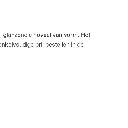
ze, glanzend en ovaal van vorm. Het
nkelvoudige bril bestellen in de