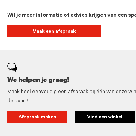
Wil je meer informatie of advies krijgen van een spe
Maak een afspraak
We helpen je graag!
Maak heel eenvoudig een afspraak bij één van onze winke
de buurt!
Afspraak maken
Vind een winkel