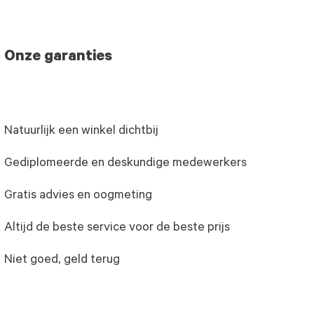
Onze garanties
Natuurlijk een winkel dichtbij
Gediplomeerde en deskundige medewerkers
Gratis advies en oogmeting
Altijd de beste service voor de beste prijs
Niet goed, geld terug