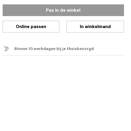
Pas in de winkel
Online passen
In winkelmand
Binnen 10 werkdagen bij je thuisbezorgd