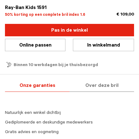
Ray-Ban Kids 1591
€ 109,00
50% korting op een complete bril index 1.6
Pas in de winkel
Online passen
In winkelmand
Binnen 10 werkdagen bij je thuisbezorgd
Onze garanties
Over deze bril
Natuurlijk een winkel dichtbij
Gediplomeerde en deskundige medewerkers
Gratis advies en oogmeting