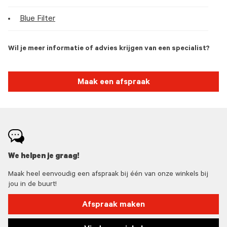
Blue Filter
Wil je meer informatie of advies krijgen van een specialist?
Maak een afspraak
We helpen je graag!
Maak heel eenvoudig een afspraak bij één van onze winkels bij
jou in de buurt!
Afspraak maken