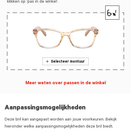
klikken op ‘pas in de winkel’.
Selecteer montuur
Meer weten over passen in de winkel
Aanpassingsmogelijkheden
Deze bril kan aangepast worden aan jouw voorkeuren. Bekijk
hieronder welke aanpassingsmogelijkheden deze bril biedt.