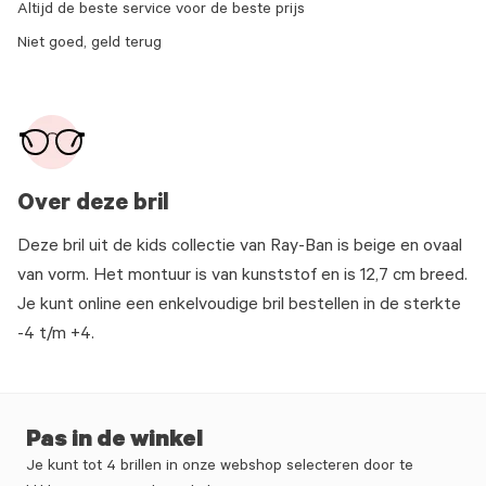
Altijd de beste service voor de beste prijs
Niet goed, geld terug
Over deze bril
Deze bril uit de kids collectie van Ray-Ban is beige en ovaal
van vorm. Het montuur is van kunststof en is 12,7 cm breed.
Je kunt online een enkelvoudige bril bestellen in de sterkte
-4 t/m +4.
Pas in de winkel
Je kunt tot 4 brillen in onze webshop selecteren door te