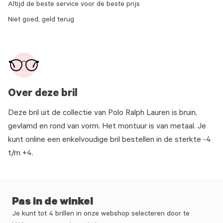
Altijd de beste service voor de beste prijs
Niet goed, geld terug
Over deze bril
Deze bril uit de collectie van Polo Ralph Lauren is bruin,
gevlamd en rond van vorm. Het montuur is van metaal. Je
kunt online een enkelvoudige bril bestellen in de sterkte -4
t/m +4.
Pas in de winkel
Je kunt tot 4 brillen in onze webshop selecteren door te