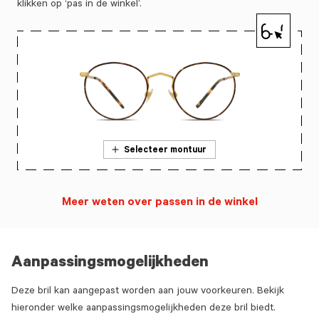
klikken op ‘pas in de winkel’.
Selecteer montuur
Meer weten over passen in de winkel
Aanpassingsmogelijkheden
Deze bril kan aangepast worden aan jouw voorkeuren. Bekijk
hieronder welke aanpassingsmogelijkheden deze bril biedt.