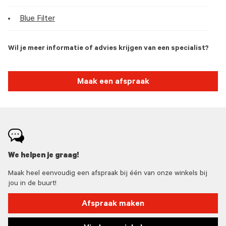
Blue Filter
Wil je meer informatie of advies krijgen van een specialist?
Maak een afspraak
We helpen je graag!
Maak heel eenvoudig een afspraak bij één van onze winkels bij
jou in de buurt!
Afspraak maken