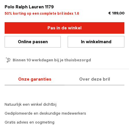
Polo Ralph Lauren 1179
€ 189,00
50% korting op een complete bril index 1.6
Pas in de winkel
Online passen
In winkelmand
Binnen 10 werkdagen bij je thuisbezorgd
Onze garanties
Over deze bril
Natuurlijk een winkel dichtbij
Gediplomeerde en deskundige medewerkers
Gratis advies en oogmeting