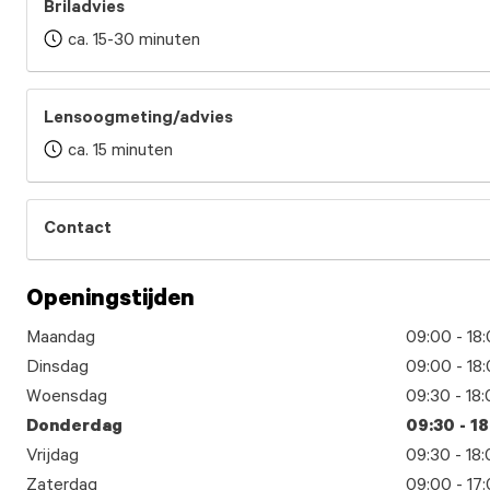
Briladvies
ca. 15-30 minuten
Lensoogmeting/advies
ca. 15 minuten
Contact
Openingstijden
Maandag
09:00 - 18
Dinsdag
09:00 - 18
Woensdag
09:30 - 18
Donderdag
09:30 - 1
Vrijdag
09:30 - 18
Zaterdag
09:00 - 17