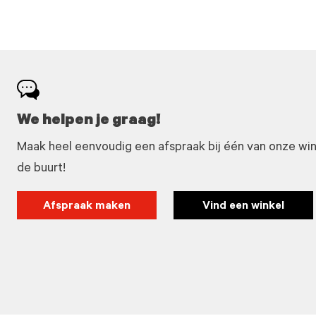
We helpen je graag!
Maak heel eenvoudig een afspraak bij één van onze winke
de buurt!
Afspraak maken
Vind een winkel