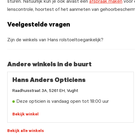
sturen. Natuurlijk kun je ook alvast een
afspraak maken
voor 
lenscontrole, hoortest of het aanmeten van gehoorbescherm
Veelgestelde vragen
Zijn de winkels van Hans rolstoeltoegankelijk?
Andere winkels in de buurt
Hans Anders Opticiens
Raadhuisstraat 3A, 5261 EH, Vught
Deze opticien is vandaag open tot 18:00 uur
Bekijk winkel
Bekijk alle winkels