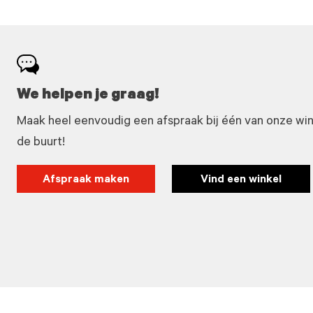
We helpen je graag!
Maak heel eenvoudig een afspraak bij één van onze winke
de buurt!
Afspraak maken
Vind een winkel