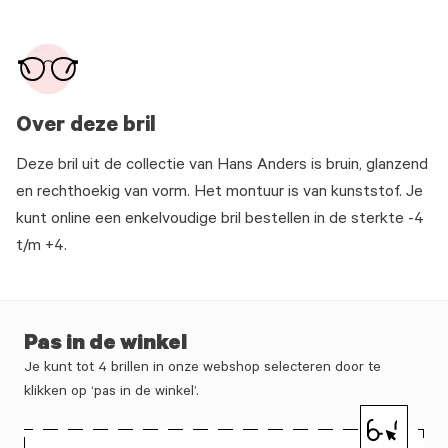
Over deze bril
Deze bril uit de collectie van Hans Anders is bruin, glanzend
en rechthoekig van vorm. Het montuur is van kunststof. Je
kunt online een enkelvoudige bril bestellen in de sterkte -4
t/m +4.
Pas in de winkel
Je kunt tot 4 brillen in onze webshop selecteren door te
klikken op ‘pas in de winkel’.