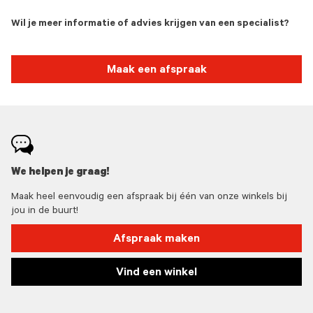
Wil je meer informatie of advies krijgen van een specialist?
Maak een afspraak
We helpen je graag!
Maak heel eenvoudig een afspraak bij één van onze winkels bij
jou in de buurt!
Afspraak maken
Vind een winkel