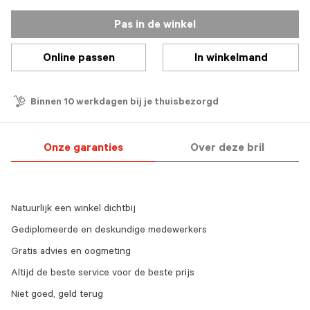
Pas in de winkel
Online passen
In winkelmand
Binnen 10 werkdagen bij je thuisbezorgd
Onze garanties
Over deze bril
Natuurlijk een winkel dichtbij
Gediplomeerde en deskundige medewerkers
Gratis advies en oogmeting
Altijd de beste service voor de beste prijs
Niet goed, geld terug