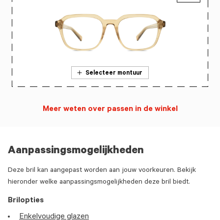
Selecteer montuur
Meer weten over passen in de winkel
Aanpassingsmogelijkheden
Deze bril kan aangepast worden aan jouw voorkeuren. Bekijk
hieronder welke aanpassingsmogelijkheden deze bril biedt.
Brilopties
Enkelvoudige glazen