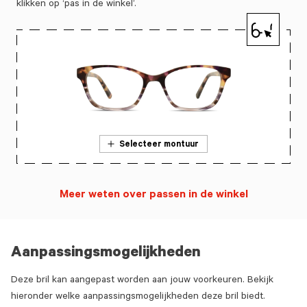
klikken op ‘pas in de winkel’.
Selecteer montuur
Meer weten over passen in de winkel
Aanpassingsmogelijkheden
Deze bril kan aangepast worden aan jouw voorkeuren. Bekijk
hieronder welke aanpassingsmogelijkheden deze bril biedt.