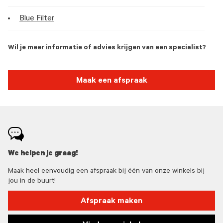
Blue Filter
Wil je meer informatie of advies krijgen van een specialist?
Maak een afspraak
We helpen je graag!
Maak heel eenvoudig een afspraak bij één van onze winkels bij
jou in de buurt!
Afspraak maken