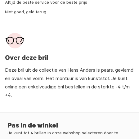
Altijd de beste service voor de beste prijs
Niet goed, geld terug
Over deze bril
Deze bril uit de collectie van Hans Anders is paars, gevlamd
en ovaal van vorm. Het montuur is van kunststof. Je kunt
online een enkelvoudige bril bestellen in de sterkte -4 t/m
+4.
Pas in de winkel
Je kunt tot 4 brillen in onze webshop selecteren door te