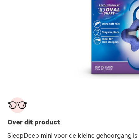
Over dit product
SleepDeep mini voor de kleine gehoorgang i