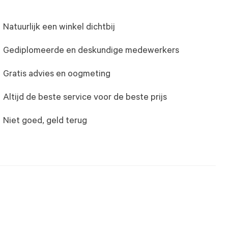
Natuurlijk een winkel dichtbij
Gediplomeerde en deskundige medewerkers
Gratis advies en oogmeting
Altijd de beste service voor de beste prijs
Niet goed, geld terug