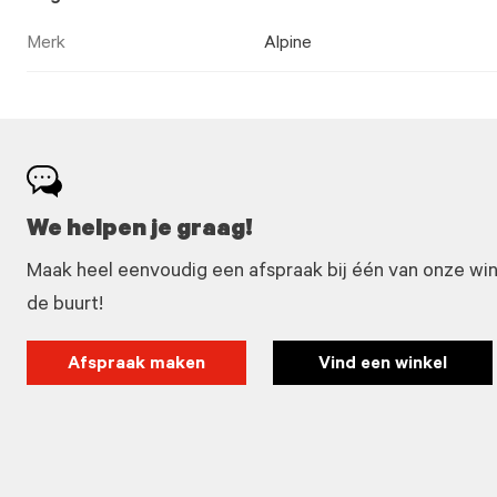
Merk
Alpine
We helpen je graag!
Maak heel eenvoudig een afspraak bij één van onze winke
de buurt!
Afspraak maken
Vind een winkel