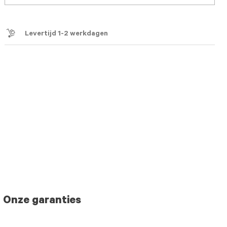
Levertijd 1-2 werkdagen
Onze garanties