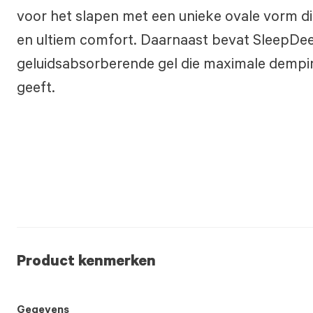
voor het slapen met een unieke ovale vorm d
en ultiem comfort. Daarnaast bevat SleepDee
geluidsabsorberende gel die maximale dempi
geeft.
Product kenmerken
Gegevens