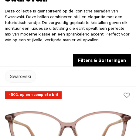
Swarovski
Deze collectie is geïnspireerd op de iconische sieraden van
Swarovski. Deze brillen combineren stijl en elegantie met een
futuristisch randje. De zorgvuldig geplaatste kristallen geven elk
montuur een luxueuze uitstraling die echt opvalt. Een perfecte
mix van moderne klasse en een sprankelend accent. Perfect voor
wie op een stijlvolle, verfijnde manier wil opvallen.
Filters & Sorteringen
Swarovski
- 50% op een complete bril