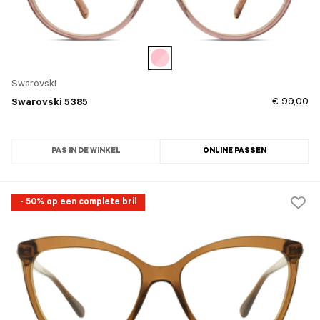
Swarovski
€ 99,00
Swarovski 5385
PAS IN DE WINKEL
ONLINE PASSEN
- 50% op een complete bril