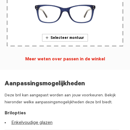
Selecteer montuur
Meer weten over passen in de winkel
Aanpassingsmogelijkheden
Deze bril kan aangepast worden aan jouw voorkeuren. Bekijk
hieronder welke aanpassingsmogelijkheden deze bril biedt.
Brilopties
Enkelvoudige glazen