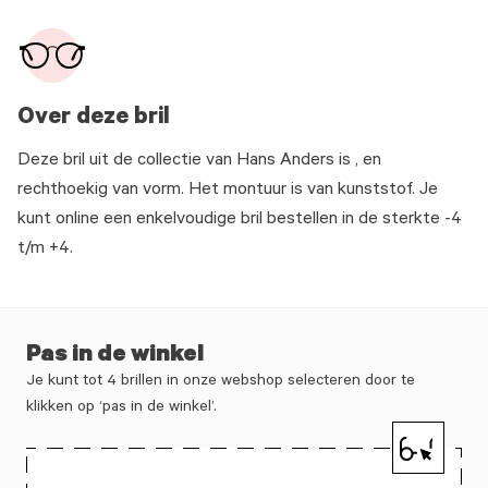
Over deze bril
Deze bril uit de collectie van Hans Anders is , en
rechthoekig van vorm. Het montuur is van kunststof. Je
kunt online een enkelvoudige bril bestellen in de sterkte -4
t/m +4.
Pas in de winkel
Je kunt tot 4 brillen in onze webshop selecteren door te
klikken op ‘pas in de winkel’.