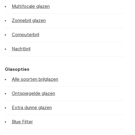
Multifocale glazen
Zonnebril glazen
Computerbril
Nachtbril
Glasopties
Alle soorten brilglazen
Ontspiegelde glazen
Extra dunne glazen
Blue Filter