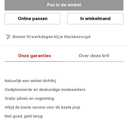
Pas in de winkel
Online passen
In winkelmand
Binnen 10 werkdagen bij je thuisbezorgd
Onze garanties
Over deze bril
Natuurlijk een winkel dichtbij
Gediplomeerde en deskundige medewerkers
Gratis advies en oogmeting
Altijd de beste service voor de beste prijs
Niet goed, geld terug