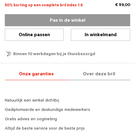
€ 59,00
50% korting op een complete bril index 1.6
Pas in de winkel
Online passen
In winkelmand
Binnen 10 werkdagen bij je thuisbezorgd
Onze garanties
Over deze bril
Natuurlijk een winkel dichtbij
Gediplomeerde en deskundige medewerkers
Gratis advies en oogmeting
Altijd de beste service voor de beste prijs