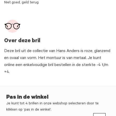
Niet goed, geld terug
Over deze bril
Deze bril uit de collectie van Hans Anders is roze, glanzend
en ovaal van vorm. Het montuur is van metaal. Je kunt
online een enkelvoudige bril bestellen in de sterkte -4 t/m
+4.
Pas in de winkel
Je kunt tot 4 brillen in onze webshop selecteren door te
klikken op ‘pas in de winkel’.