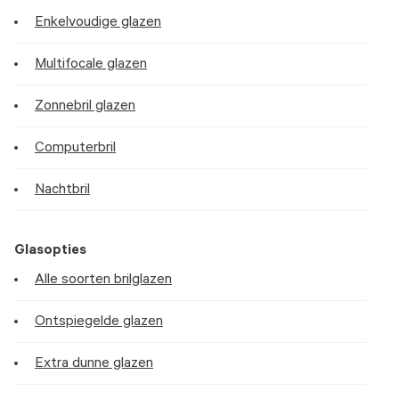
Enkelvoudige glazen
Multifocale glazen
Zonnebril glazen
Computerbril
Nachtbril
Glasopties
Alle soorten brilglazen
Ontspiegelde glazen
Extra dunne glazen