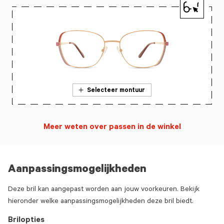
Selecteer montuur
Meer weten over passen in de winkel
Aanpassingsmogelijkheden
Deze bril kan aangepast worden aan jouw voorkeuren. Bekijk
hieronder welke aanpassingsmogelijkheden deze bril biedt.
Brilopties