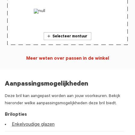
Selecteer montuur
Meer weten over passen in de winkel
Aanpassingsmogelijkheden
Deze bril kan aangepast worden aan jouw voorkeuren. Bekijk
hieronder welke aanpassingsmogelijkheden deze bril biedt.
Brilopties
Enkelvoudige glazen