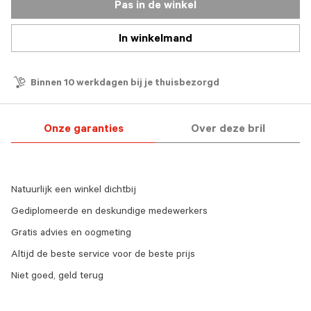
Pas in de winkel
In winkelmand
Binnen 10 werkdagen bij je thuisbezorgd
Onze garanties
Over deze bril
Natuurlijk een winkel dichtbij
Gediplomeerde en deskundige medewerkers
Gratis advies en oogmeting
Altijd de beste service voor de beste prijs
Niet goed, geld terug