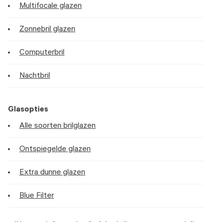
Multifocale glazen
Zonnebril glazen
Computerbril
Nachtbril
Glasopties
Alle soorten brilglazen
Ontspiegelde glazen
Extra dunne glazen
Blue Filter