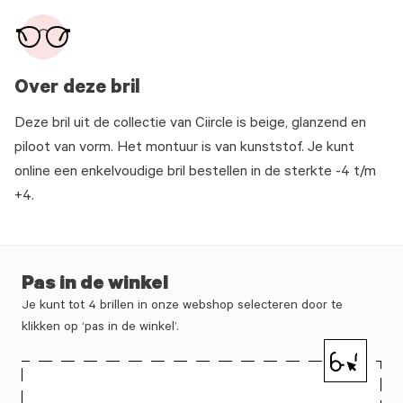
Over deze bril
Deze bril uit de collectie van Ciircle is beige, glanzend en
piloot van vorm. Het montuur is van kunststof. Je kunt
online een enkelvoudige bril bestellen in de sterkte -4 t/m
+4.
Pas in de winkel
Je kunt tot 4 brillen in onze webshop selecteren door te
klikken op ‘pas in de winkel’.