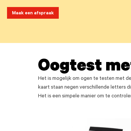
Maak een afspraak
Oogtest met
Het is mogelijk om ogen te testen met d
kaart staan negen verschillende letters d
Het is een simpele manier om te controle