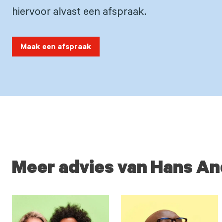
hiervoor alvast een afspraak.
Maak een afspraak
Meer advies van Hans An