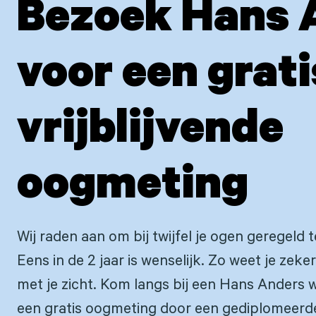
Bezoek Hans 
voor een grati
vrijblijvende
oogmeting
Wij raden aan om bij twijfel je ogen geregeld t
Eens in de 2 jaar is wenselijk. Zo weet je zeke
met je zicht. Kom langs bij een Hans Anders w
een gratis oogmeting door een gediplomeerd