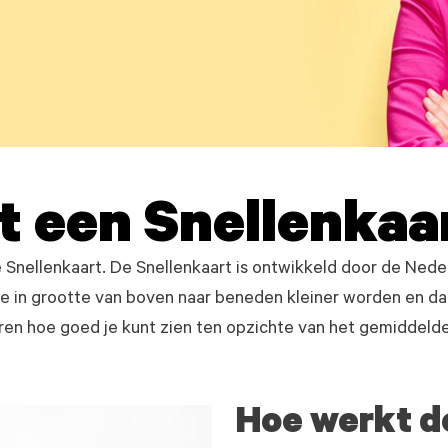
 een Snellenkaa
e Snellenkaart. De Snellenkaart is ontwikkeld door de Ned
ie in grootte van boven naar beneden kleiner worden en da
ren hoe goed je kunt zien ten opzichte van het gemiddelde
Hoe werkt d