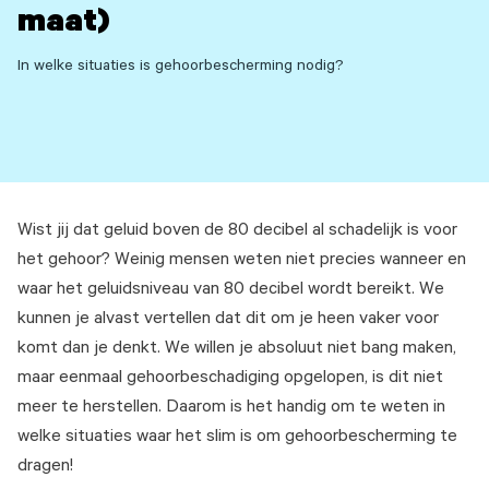
maat)
In welke situaties is gehoorbescherming nodig?
Wist jij dat geluid boven de 80 decibel al schadelijk is voor
het gehoor? Weinig mensen weten niet precies wanneer en
waar het geluidsniveau van 80 decibel wordt bereikt. We
kunnen je alvast vertellen dat dit om je heen vaker voor
komt dan je denkt. We willen je absoluut niet bang maken,
maar eenmaal gehoorbeschadiging opgelopen, is dit niet
meer te herstellen. Daarom is het handig om te weten in
welke situaties waar het slim is om gehoorbescherming te
dragen!