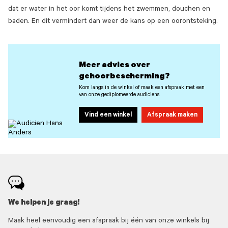
dat er water in het oor komt tijdens het zwemmen, douchen en
baden. En dit vermindert dan weer de kans op een oorontsteking.
Meer advies over
gehoorbescherming?
Kom langs in de winkel of maak een afspraak met een
van onze gediplomeerde audiciens.
Vind een winkel
Afspraak maken
We helpen je graag!
Maak heel eenvoudig een afspraak bij één van onze winkels bij