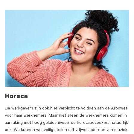
Horeca
De werkgevers zijn ook hier verplicht te voldoen aan de Arbowet
voor haar werknemers. Maar niet alleen de werknemers komen in
aanraking met hoog geluidsniveau, de horecabezoekers natuurlijk
ook. We kunnen wel veilig stellen dat vrijwel iedereen van muziek