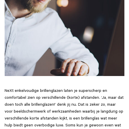
NeXt enkelvoudige brillenglazen laten je superscherp en
comfortabel zien op verschillende (korte) afstanden. ‘Ja, maar dat
doen toch alle brillenglazen!’ denk jij nu. Dat is zeker zo, maar
voor beeldschermwerk of werkzaamheden waarbij je langdurig op
verschillende korte afstanden kijkt, is een brillenglas wat meer
hulp biedt geen overbodige luxe. Soms kun je gewoon even wat